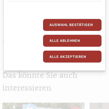
AUSWAHL BESTÄTIGEN
Bildungszentrum St. Bernhard
ALLE ABLEHNEN
ALLE AKZEPTIEREN
Das könnte Sie auch
interessieren