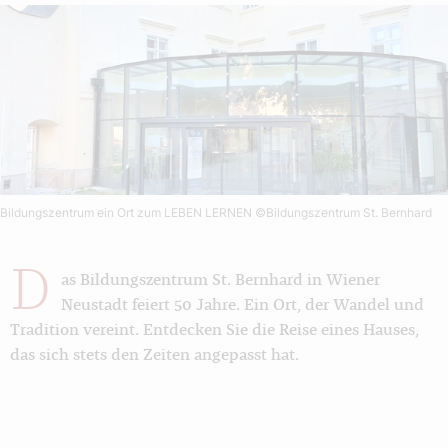
Bildungszentrum ein Ort zum LEBEN LERNEN
©Bildungszentrum St. Bernhard
D
as Bildungszentrum St. Bernhard in Wiener
Neustadt feiert 50 Jahre. Ein Ort, der Wandel und
Tradition vereint. Entdecken Sie die Reise eines Hauses,
das sich stets den Zeiten angepasst hat.