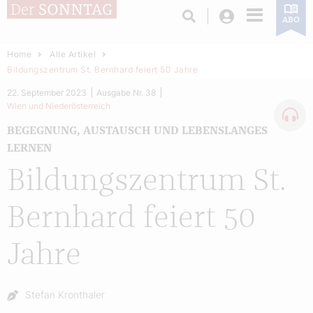
Login
ABO
Home
Alle Artikel
Bildungszentrum St. Bernhard feiert 50 Jahre
22. September 2023
Ausgabe Nr. 38
Wien und Niederösterreich
BEGEGNUNG, AUSTAUSCH UND LEBENSLANGES
LERNEN
Bildungszentrum St.
Bernhard feiert 50
Jahre
Autor:
Stefan Kronthaler