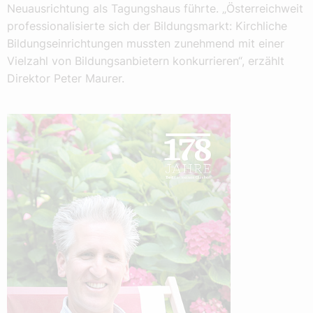
Neuausrichtung als Tagungshaus führte. „Österreichweit
professionalisierte sich der Bildungsmarkt: Kirchliche
Bildungseinrichtungen mussten zunehmend mit einer
Vielzahl von Bildungsanbietern konkurrieren“, erzählt
Direktor Peter Maurer.