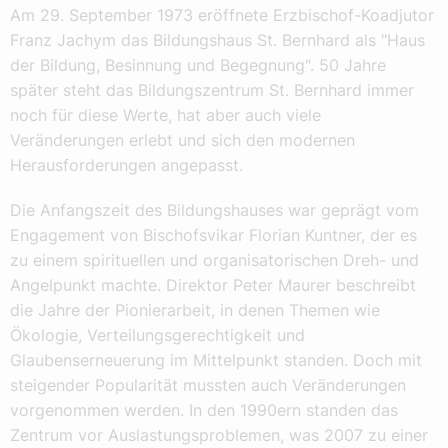
Am 29. September 1973 eröffnete Erzbischof-Koadjutor
Franz Jachym das Bildungshaus St. Bernhard als "Haus
der Bildung, Besinnung und Begegnung". 50 Jahre
später steht das Bildungszentrum St. Bernhard immer
noch für diese Werte, hat aber auch viele
Veränderungen erlebt und sich den modernen
Herausforderungen angepasst.
Die Anfangszeit des Bildungshauses war geprägt vom
Engagement von Bischofsvikar Florian Kuntner, der es
zu einem spirituellen und organisatorischen Dreh- und
Angelpunkt machte. Direktor Peter Maurer beschreibt
die Jahre der Pionierarbeit, in denen Themen wie
Ökologie, Verteilungsgerechtigkeit und
Glaubenserneuerung im Mittelpunkt standen. Doch mit
steigender Popularität mussten auch Veränderungen
vorgenommen werden. In den 1990ern standen das
Zentrum vor Auslastungsproblemen, was 2007 zu einer