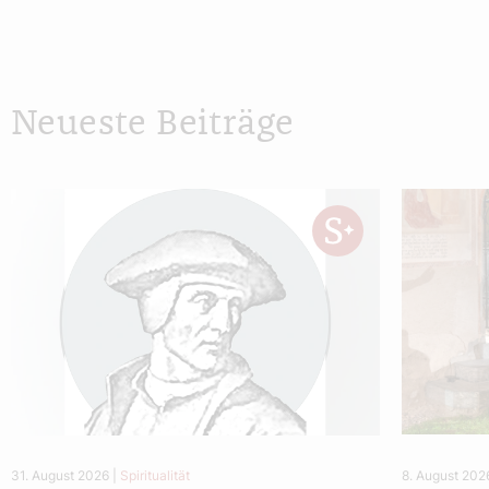
Neueste Beiträge
31. August 2026
|
Spiritualität
8. August 202