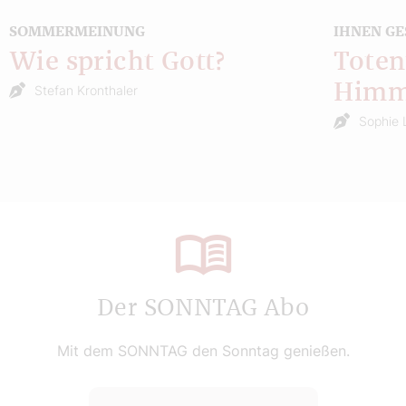
SOMMERMEINUNG
IHNEN GE
Wie spricht Gott?
Toten
Himm
Stefan Kronthaler
Sophie 
Der SONNTAG Abo
Mit dem SONNTAG den Sonntag genießen.