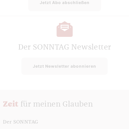
Jetzt Abo abschließen
Der SONNTAG Newsletter
Jetzt Newsletter abonnieren
Zeit
für meinen Glauben
Der SONNTAG