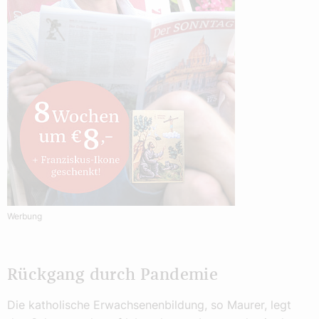
Werbung
Rückgang durch Pandemie
Die katholische Erwachsenenbildung, so Maurer, legt