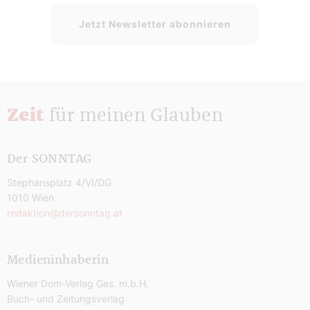
Jetzt Newsletter abonnieren
Zeit
für meinen Glauben
Der SONNTAG
Stephansplatz 4/VI/DG
1010 Wien
redaktion@dersonntag.at
Medieninhaberin
Wiener Dom-Verlag Ges. m.b.H.
Buch- und Zeitungsverlag