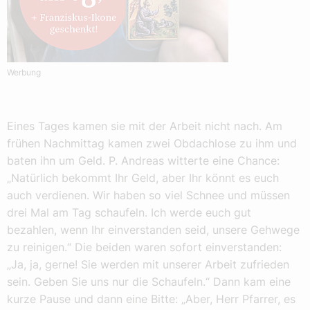
Werbung
Eines Tages kamen sie mit der Arbeit nicht nach. Am
frühen Nachmittag kamen zwei Obdachlose zu ihm und
baten ihn um Geld. P. Andreas witterte eine Chance:
„Natürlich bekommt Ihr Geld, aber Ihr könnt es euch
auch verdienen. Wir haben so viel Schnee und müssen
drei Mal am Tag schaufeln. Ich werde euch gut
bezahlen, wenn Ihr einverstanden seid, unsere Gehwege
zu reinigen.“ Die beiden waren sofort einverstanden:
„Ja, ja, gerne! Sie werden mit unserer Arbeit zufrieden
sein. Geben Sie uns nur die Schaufeln.“ Dann kam eine
kurze Pause und dann eine Bitte: „Aber, Herr Pfarrer, es