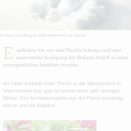
Schnaps im Auftrag der Bibel
©generiert von OpenAI
E
ntdecken Sie, wie eine Flasche Schnaps und eine
unerwartete Auslegung der Heiligen Schrift zu einer
unvergesslichen Anekdote wurden.
Als Pater Andreas Hiller Pfarrer in der Marienpfarre in
Wien-Hernals war, gab es einmal einen sehr strengen
Winter. Fürs Schneeschaufeln war die Pfarre zuständig,
also er und die Kapläne.