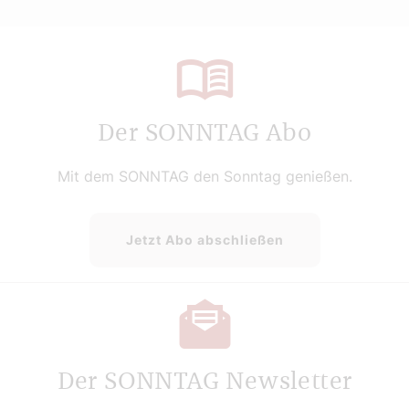
Der SONNTAG Abo
Mit dem SONNTAG den Sonntag genießen.
Jetzt Abo abschließen
Der SONNTAG Newsletter