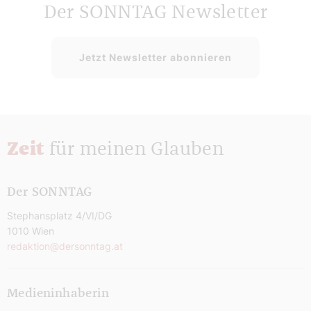
Der SONNTAG Newsletter
Jetzt Newsletter abonnieren
Zeit
für meinen Glauben
Der SONNTAG
Stephansplatz 4/VI/DG
1010 Wien
redaktion@dersonntag.at
Medieninhaberin