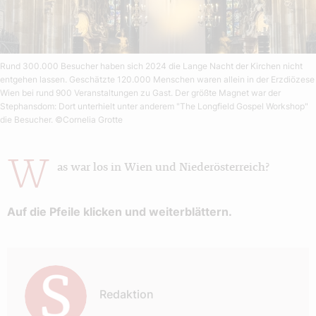
Rund 300.000 Besucher haben sich 2024 die Lange Nacht der Kirchen nicht
entgehen lassen. Geschätzte 120.000 Menschen waren allein in der Erzdiözese
Wien bei rund 900 Veranstaltungen zu Gast. Der größte Magnet war der
Stephansdom: Dort unterhielt unter anderem "The Longfield Gospel Workshop"
die Besucher.
©Cornelia Grotte
W
as war los in Wien und Niederösterreich?
Auf die Pfeile klicken und weiterblättern.
Autor:
Redaktion