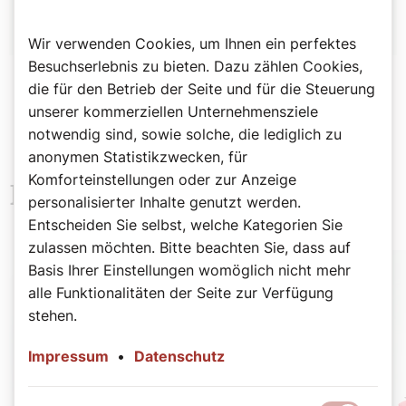
Wir verwenden Cookies, um Ihnen ein perfektes
Besuchserlebnis zu bieten. Dazu zählen Cookies,
die für den Betrieb der Seite und für die Steuerung
unserer kommerziellen Unternehmensziele
notwendig sind, sowie solche, die lediglich zu
anonymen Statistikzwecken, für
Komforteinstellungen oder zur Anzeige
Neueste Beiträge
personalisierter Inhalte genutzt werden.
Entscheiden Sie selbst, welche Kategorien Sie
zulassen möchten. Bitte beachten Sie, dass auf
Basis Ihrer Einstellungen womöglich nicht mehr
alle Funktionalitäten der Seite zur Verfügung
stehen.
Impressum
•
Datenschutz