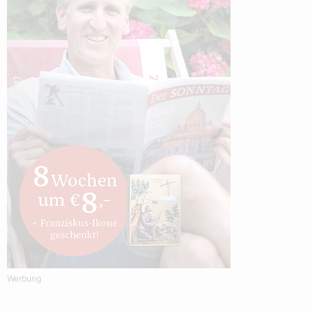
Werbung