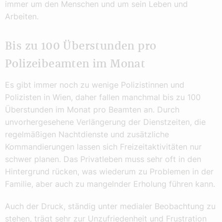
immer um den Menschen und um sein Leben und
Arbeiten.
Bis zu 100 Überstunden pro
Polizeibeamten im Monat
Es gibt immer noch zu wenige Polizistinnen und
Polizisten in Wien, daher fallen manchmal bis zu 100
Überstunden im Monat pro Beamten an. Durch
unvorhergesehene Verlängerung der Dienstzeiten, die
regelmäßigen Nachtdienste und zusätzliche
Kommandierungen lassen sich Freizeitaktivitäten nur
schwer planen. Das Privatleben muss sehr oft in den
Hintergrund rücken, was wiederum zu Problemen in der
Familie, aber auch zu mangelnder Erholung führen kann.
Auch der Druck, ständig unter medialer Beobachtung zu
stehen, trägt sehr zur Unzufriedenheit und Frustration