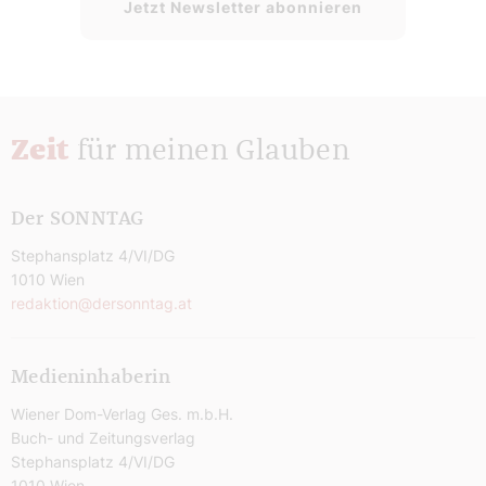
Jetzt Newsletter abonnieren
Zeit
für meinen Glauben
Der SONNTAG
Stephansplatz 4/VI/DG
1010 Wien
redaktion@dersonntag.at
Medieninhaberin
Wiener Dom-Verlag Ges. m.b.H.
Buch- und Zeitungsverlag
Stephansplatz 4/VI/DG
1010 Wien