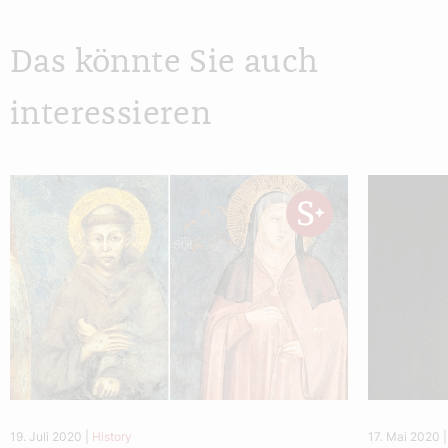
Das könnte Sie auch
interessieren
19. Juli 2020
|
History
17. Mai 2020