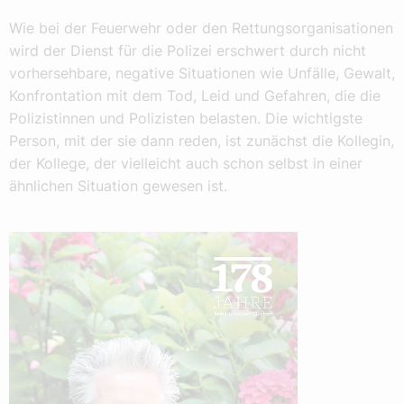
Wie bei der Feuerwehr oder den Rettungsorganisationen
wird der Dienst für die Polizei erschwert durch nicht
vorhersehbare, negative Situationen wie Unfälle, Gewalt,
Konfrontation mit dem Tod, Leid und Gefahren, die die
Polizistinnen und Polizisten belasten. Die wichtigste
Person, mit der sie dann reden, ist zunächst die Kollegin,
der Kollege, der vielleicht auch schon selbst in einer
ähnlichen Situation gewesen ist.