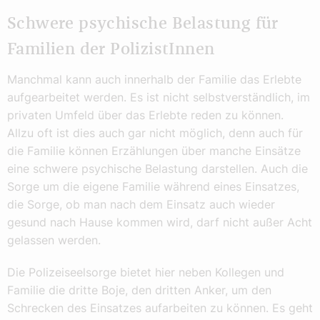
Schwere psychische Belastung für
Familien der PolizistInnen
Manchmal kann auch innerhalb der Familie das Erlebte
aufgearbeitet werden. Es ist nicht selbstverständlich, im
privaten Umfeld über das Erlebte reden zu können.
Allzu oft ist dies auch gar nicht möglich, denn auch für
die Familie können Erzählungen über manche Einsätze
eine schwere psychische Belastung darstellen. Auch die
Sorge um die eigene Familie während eines Einsatzes,
die Sorge, ob man nach dem Einsatz auch wieder
gesund nach Hause kommen wird, darf nicht außer Acht
gelassen werden.
Die Polizeiseelsorge bietet hier neben Kollegen und
Familie die dritte Boje, den dritten Anker, um den
Schrecken des Einsatzes aufarbeiten zu können. Es geht