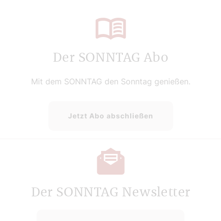
Der SONNTAG Abo
Mit dem SONNTAG den Sonntag genießen.
Jetzt Abo abschließen
Der SONNTAG Newsletter