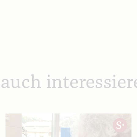
 auch interessier