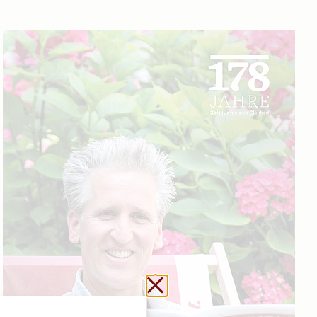
Schließen ohne zu sp