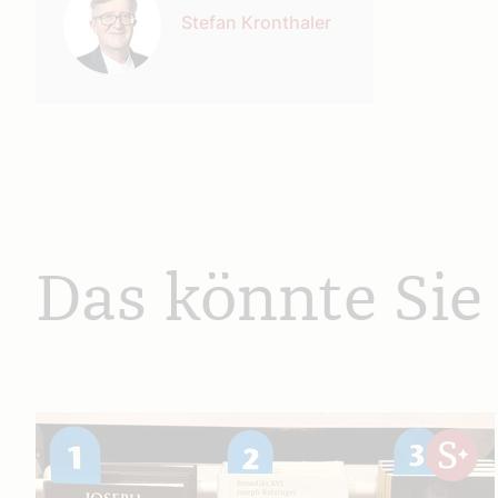
Stefan Kronthaler
Das könnte Sie