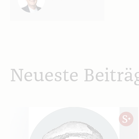
Neueste Beiträ