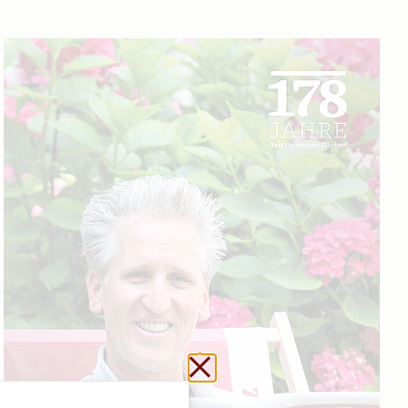
Schließen ohne zu sp