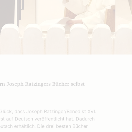
ern Joseph Ratzingers Bücher selbst
ück, dass Joseph Ratzinger/Benedikt XVI.
st auf Deutsch veröffentlicht hat. Dadurch
utsch erhältlich. Die drei besten Bücher