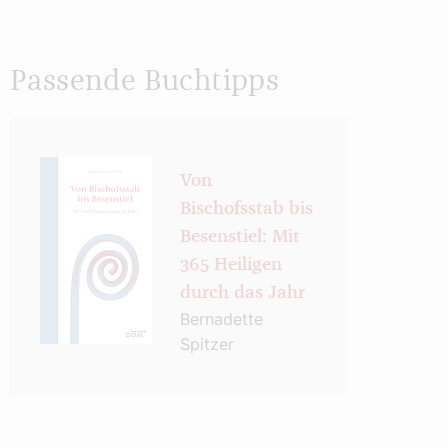
Passende Buchtipps
Von
Bischofsstab bis
Besenstiel: Mit
365 Heiligen
durch das Jahr
Bernadette
Spitzer