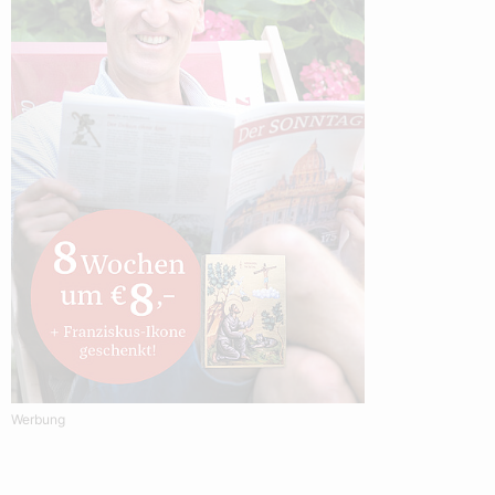
Werbung