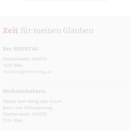
Zeit
für meinen Glauben
Der SONNTAG
Stephansplatz 4/VI/DG
1010 Wien
redaktion@dersonntag.at
Medieninhaberin
Wiener Dom-Verlag Ges. m.b.H.
Buch- und Zeitungsverlag
Stephansplatz 4/VI/DG
1010 Wien