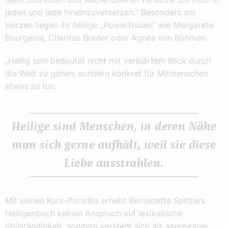
jeden und jede hineinzuversetzen.“ Besonders am
Herzen liegen ihr heilige „Powerfrauen“ wie Margarete
Bourgeois, Charitas Brader oder Agnes von Böhmen.
„Heilig sein bedeutet nicht mit verklärtem Blick durch
die Welt zu gehen, sondern konkret für Mitmenschen
etwas zu tun.
Heilige sind Menschen, in deren Nähe
man sich gerne aufhält, weil sie diese
Liebe ausstrahlen.
Mit seinen Kurz-Porträts erhebt Bernadette Spitzers
Heiligenbuch keinen Anspruch auf lexikalische
Vollständigkeit, sondern versteht sich als anregender