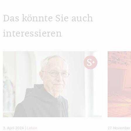
Das könnte Sie auch
interessieren
3. April 2024
|
Leben
27. November