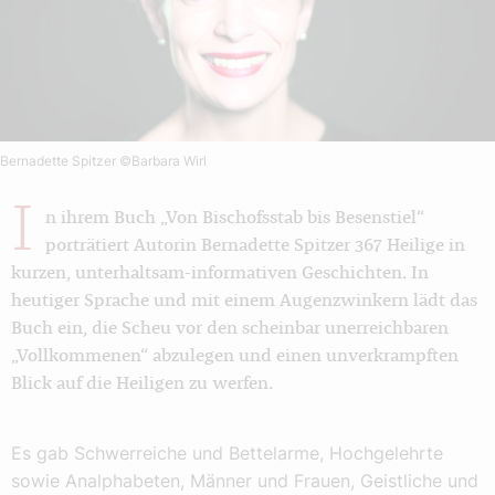
Bernadette Spitzer
©Barbara Wirl
I
n ihrem Buch „Von Bischofsstab bis Besenstiel“
porträtiert Autorin Bernadette Spitzer 367 Heilige in
kurzen, unterhaltsam-informativen Geschichten. In
heutiger Sprache und mit einem Augenzwinkern lädt das
Buch ein, die Scheu vor den scheinbar unerreichbaren
„Vollkommenen“ abzulegen und einen unverkrampften
Blick auf die Heiligen zu werfen.
Es gab Schwerreiche und Bettelarme, Hochgelehrte
sowie Analphabeten, Männer und Frauen, Geistliche und