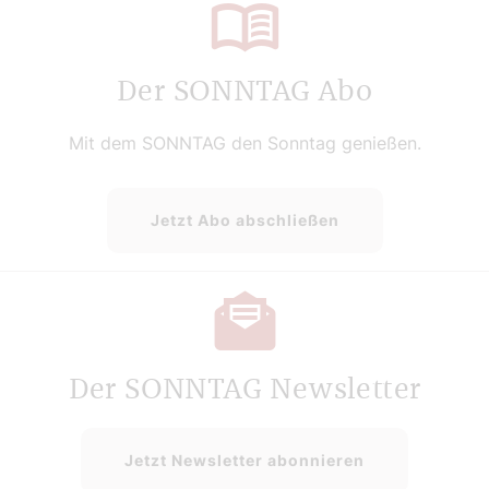
Der SONNTAG Abo
Mit dem SONNTAG den Sonntag genießen.
Jetzt Abo abschließen
Der SONNTAG Newsletter
Jetzt Newsletter abonnieren