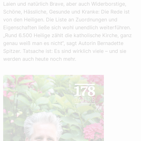
Laien und natürlich Brave, aber auch Widerborstige,
Schöne, Hässliche, Gesunde und Kranke: Die Rede ist
von den Heiligen. Die Liste an Zuordnungen und
Eigenschaften ließe sich wohl unendlich weiterführen.
„Rund 6.500 Heilige zählt die katholische Kirche, ganz
genau weiß man es nicht“, sagt Autorin Bernadette
Spitzer. Tatsache ist: Es sind wirklich viele – und sie
werden auch heute noch mehr.