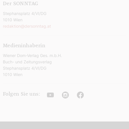
Der SONNTAG
Stephansplatz 4/VI/DG
1010 Wien
redaktion@dersonntag.at
Medieninhaberin
Wiener Dom-Verlag Ges. m.b.H.
Buch- und Zeitungsverlag
Stephansplatz 4/VI/DG
1010 Wien
Youtube
Instagram
Facebook
Folgen Sie uns: