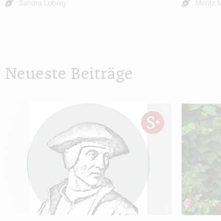
Sandra Lobnig
Moritz 
Neueste Beiträge