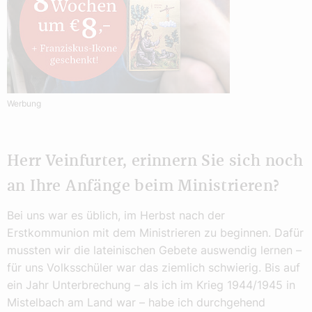
Werbung
Herr Veinfurter, erinnern Sie sich noch
an Ihre Anfänge beim Ministrieren?
Bei uns war es üblich, im Herbst nach der
Erstkommunion mit dem Ministrieren zu beginnen. Dafür
mussten wir die lateinischen Gebete auswendig lernen –
für uns Volksschüler war das ziemlich schwierig. Bis auf
ein Jahr Unterbrechung – als ich im Krieg 1944/1945 in
Mistelbach am Land war – habe ich durchgehend