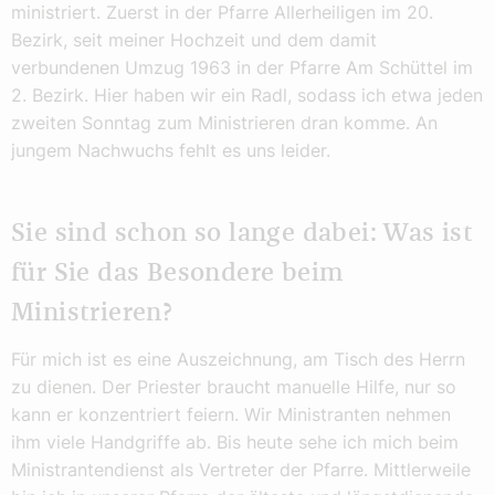
ministriert. Zuerst in der Pfarre Allerheiligen im 20.
Bezirk, seit meiner Hochzeit und dem damit
verbundenen Umzug 1963 in der Pfarre Am Schüttel im
2. Bezirk. Hier haben wir ein Radl, sodass ich etwa jeden
zweiten Sonntag zum Ministrieren dran komme. An
jungem Nachwuchs fehlt es uns leider.
Sie sind schon so lange dabei: Was ist
für Sie das Besondere beim
Ministrieren?
Für mich ist es eine Auszeichnung, am Tisch des Herrn
zu dienen. Der Priester braucht manuelle Hilfe, nur so
kann er konzentriert feiern. Wir Ministranten nehmen
ihm viele Handgriffe ab. Bis heute sehe ich mich beim
Ministrantendienst als Vertreter der Pfarre. Mittlerweile