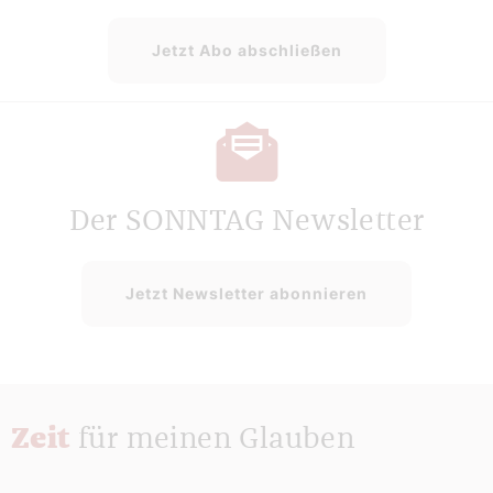
Jetzt Abo abschließen
Der SONNTAG Newsletter
Jetzt Newsletter abonnieren
Zeit
für meinen Glauben