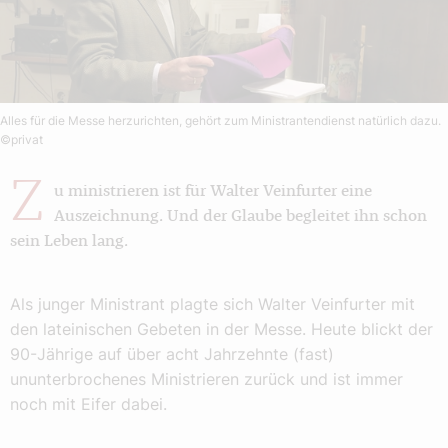
Alles für die Messe herzurichten, gehört zum Ministrantendienst natürlich dazu.
©privat
Z
u ministrieren ist für Walter Veinfurter eine
Auszeichnung. Und der Glaube begleitet ihn schon
sein Leben lang.
Als junger Ministrant plagte sich Walter Veinfurter mit
den lateinischen Gebeten in der Messe. Heute blickt der
90-Jährige auf über acht Jahrzehnte (fast)
ununterbrochenes Ministrieren zurück und ist immer
noch mit Eifer dabei.