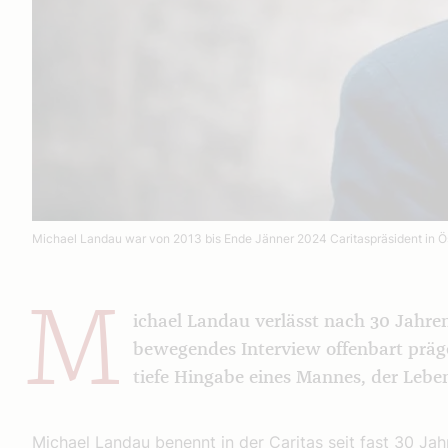
Michael Landau war von 2013 bis Ende Jänner 2024 Caritaspräsident in Öst
M
ichael Landau verlässt nach 30 Jahren
bewegendes Interview offenbart präg
tiefe Hingabe eines Mannes, der Lebe
Michael Landau benennt in der Caritas seit fast 30 Ja