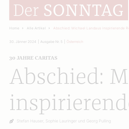
Home
Alle Artikel
Abschied: Michael Landaus inspirierende R
30. Jänner 2024
Ausgabe Nr. 5
Österreich
30 JAHRE CARITAS
Abschied: M
inspirierend
Autor:
Stefan Hauser, Sophie Lauringer und Georg Pulling