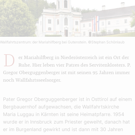
Wallfahrtszentrum: der Mariahilfberg bei Gutenstein.
©Stephan Schönlaub
D
er Mariahilfberg in Niederösterreich ist ein Ort der
Ruhe. Hier leben vier Patres des Servitenklosters. P.
Gregor Oberguggenberger ist mit seinen 95 Jahren immer
noch Wallfahrtsseelsorger.
Pater Gregor Oberguggenberger ist in Osttirol auf einem
Bergbauernhof aufgewachsen, die Wallfahrtskirche
Maria Luggau in Kärnten ist seine Heimatpfarre. 1954
wurde er in Innsbruck zum Priester geweiht, danach hat
er im Burgenland gewirkt und ist dann mit 30 Jahren