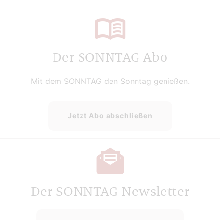
Der SONNTAG Abo
Mit dem SONNTAG den Sonntag genießen.
Jetzt Abo abschließen
Der SONNTAG Newsletter