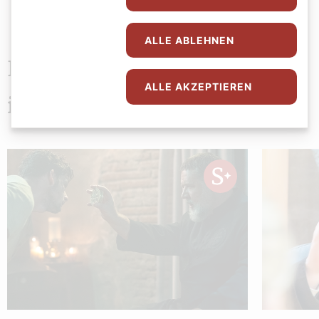
ALLE ABLEHNEN
Das könnte Sie auch
ALLE AKZEPTIEREN
interessieren