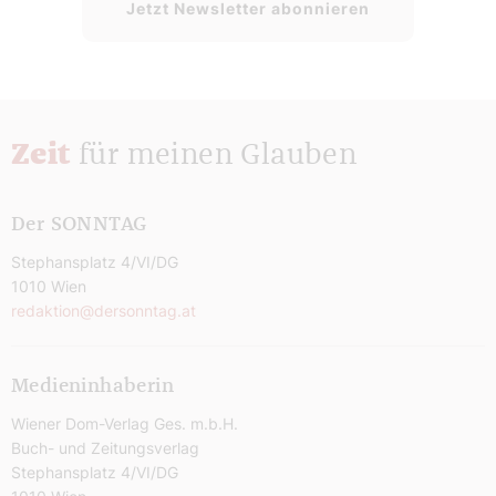
Jetzt Newsletter abonnieren
Zeit
für meinen Glauben
Der SONNTAG
Stephansplatz 4/VI/DG
1010 Wien
redaktion@dersonntag.at
Medieninhaberin
Wiener Dom-Verlag Ges. m.b.H.
Buch- und Zeitungsverlag
Stephansplatz 4/VI/DG