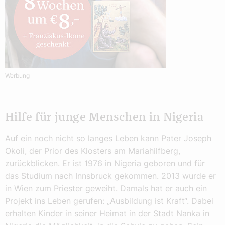
Werbung
Hilfe für junge Menschen in Nigeria
Auf ein noch nicht so langes Leben kann Pater Joseph
Okoli, der Prior des Klosters am Mariahilfberg,
zurückblicken. Er ist 1976 in Nigeria geboren und für
das Studium nach Innsbruck gekommen. 2013 wurde er
in Wien zum Priester geweiht. Damals hat er auch ein
Projekt ins Leben gerufen: „Ausbildung ist Kraft“. Dabei
erhalten Kinder in seiner Heimat in der Stadt Nanka in