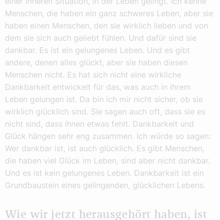
einer inneren Situation, in der Leben gelingt. Ich kenne
Menschen, die haben ein ganz schweres Leben, aber sie
haben einen Menschen, den sie wirklich lieben und von
dem sie sich auch geliebt fühlen. Und dafür sind sie
dankbar. Es ist ein gelungenes Leben. Und es gibt
andere, denen alles glückt, aber sie haben diesen
Menschen nicht. Es hat sich nicht eine wirkliche
Dankbarkeit entwickelt für das, was auch in ihrem
Leben gelungen ist. Da bin ich mir nicht sicher, ob sie
wirklich glücklich sind. Sie sagen auch oft, dass sie es
nicht sind, dass ihnen etwas fehlt. Dankbarkeit und
Glück hängen sehr eng zusammen. Ich würde so sagen:
Wer dankbar ist, ist auch glücklich. Es gibt Menschen,
die haben viel Glück im Leben, sind aber nicht dankbar.
Und es ist kein gelungenes Leben. Dankbarkeit ist ein
Grundbaustein eines gelingenden, glücklichen Lebens.
Wie wir jetzt herausgehört haben, ist