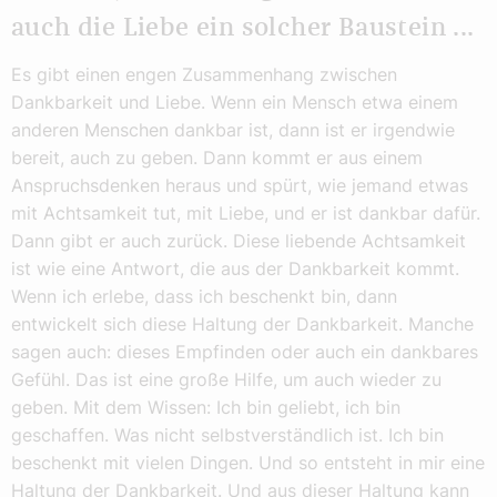
auch die Liebe ein solcher Baustein ...
Es gibt einen engen Zusammenhang zwischen
Dankbarkeit und Liebe. Wenn ein Mensch etwa einem
anderen Menschen dankbar ist, dann ist er irgendwie
bereit, auch zu geben. Dann kommt er aus einem
Anspruchsdenken heraus und spürt, wie jemand etwas
mit Achtsamkeit tut, mit Liebe, und er ist dankbar dafür.
Dann gibt er auch zurück. Diese liebende Achtsamkeit
ist wie eine Antwort, die aus der Dankbarkeit kommt.
Wenn ich erlebe, dass ich beschenkt bin, dann
entwickelt sich diese Haltung der Dankbarkeit. Manche
sagen auch: dieses Empfinden oder auch ein dankbares
Gefühl. Das ist eine große Hilfe, um auch wieder zu
geben. Mit dem Wissen: Ich bin geliebt, ich bin
geschaffen. Was nicht selbstverständlich ist. Ich bin
beschenkt mit vielen Dingen. Und so entsteht in mir eine
Haltung der Dankbarkeit. Und aus dieser Haltung kann