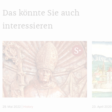
Das könnte Sie auch
interessieren
29. Mai 2022
|
History
23. April 2020