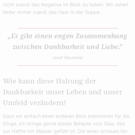
nicht zuerst das Negative im Blick zu haben. Wir sehen
leider immer zuerst das Haar in der Suppe.
„Es gibt einen engen Zusammenhang
zwischen Dankbarkeit und Liebe.“
Josef Maureder
Wie kann diese Haltung der
Dankbarkeit unser Leben und unser
Umfeld verändern?
Dass wir einfach einen anderen Blick bekommen für die
Dinge. Ich bringe gerne dieses Beispiel vom Glas, das
zur Hälfte mit Wasser gefüllt ist. Die einen schauen hin