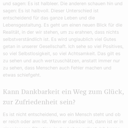
und sagen: Es ist halbleer. Die anderen schauen hin und
sagen: Es ist halbvoll. Dieser Unterschied ist
entscheidend für das ganze Leben und die
Lebensgestaltung. Es geht um einen neuen Blick für die
Realität, in der wir stehen, um zu erahnen, dass nichts
selbstverständlich ist. Es wird unglaublich viel Gutes
getan in unserer Gesellschaft. Ich sehe so viel Positives,
so viel Selbstlosigkeit, so viel Achtsamkeit. Das gilt es
zu sehen und auch wertzuschätzen, anstatt immer nur
zu sehen, dass Menschen auch Fehler machen und
etwas schiefgeht.
Kann Dankbarkeit ein Weg zum Glück,
zur Zufriedenheit sein?
Es ist nicht entscheidend, wo ein Mensch steht und ob
er reich oder arm ist. Wenn er dankbar ist, dann ist er in