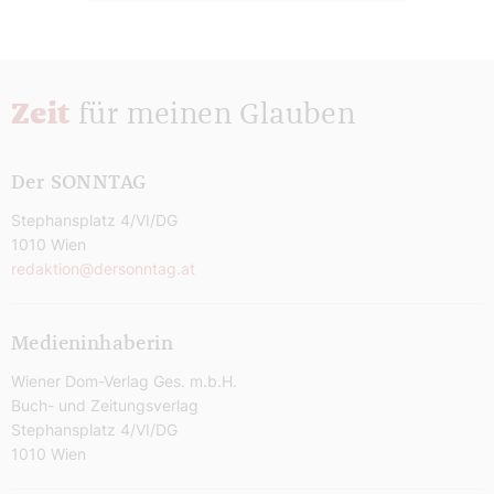
Zeit
für meinen Glauben
Der SONNTAG
Stephansplatz 4/VI/DG
1010 Wien
redaktion@dersonntag.at
Medieninhaberin
Wiener Dom-Verlag Ges. m.b.H.
Buch- und Zeitungsverlag
Stephansplatz 4/VI/DG
1010 Wien