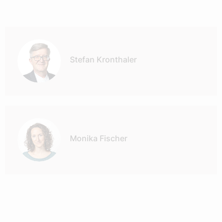
Autor:
Stefan Kronthaler
Monika Fischer