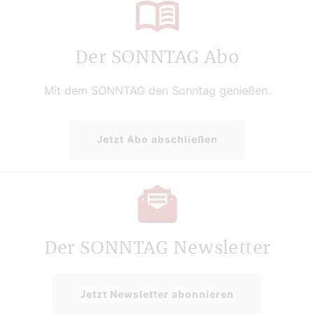
Der SONNTAG Abo
Mit dem SONNTAG den Sonntag genießen.
Jetzt Abo abschließen
Der SONNTAG Newsletter
Jetzt Newsletter abonnieren