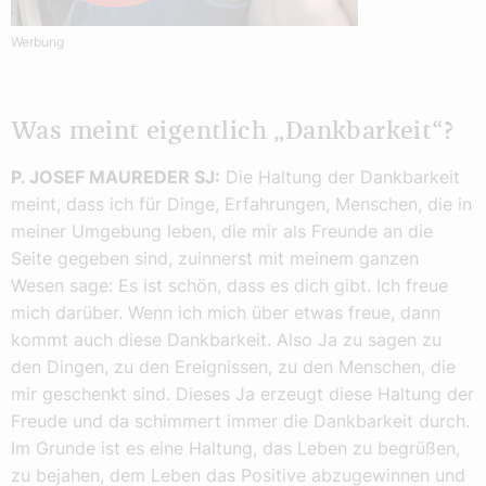
Werbung
Was meint eigentlich „Dankbarkeit“?
P. JOSEF MAUREDER SJ:
Die Haltung der Dankbarkeit
meint, dass ich für Dinge, Erfahrungen, Menschen, die in
meiner Umgebung leben, die mir als Freunde an die
Seite gegeben sind, zuinnerst mit meinem ganzen
Wesen sage: Es ist schön, dass es dich gibt. Ich freue
mich darüber. Wenn ich mich über etwas freue, dann
kommt auch diese Dankbarkeit. Also Ja zu sagen zu
den Dingen, zu den Ereignissen, zu den Menschen, die
mir geschenkt sind. Dieses Ja erzeugt diese Haltung der
Freude und da schimmert immer die Dankbarkeit durch.
Im Grunde ist es eine Haltung, das Leben zu begrüßen,
zu bejahen, dem Leben das Positive abzugewinnen und