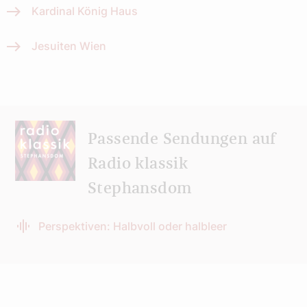
Kardinal König Haus
Jesuiten Wien
Passende Sendungen auf
Radio klassik
Stephansdom
Perspektiven: Halbvoll oder halbleer