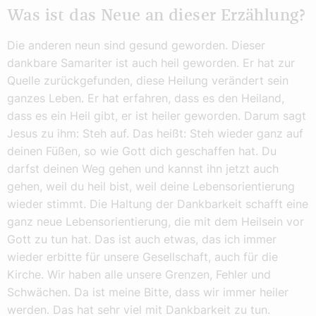
Was ist das Neue an dieser Erzählung?
Die anderen neun sind gesund geworden. Dieser
dankbare Samariter ist auch heil geworden. Er hat zur
Quelle zurückgefunden, diese Heilung verändert sein
ganzes Leben. Er hat erfahren, dass es den Heiland,
dass es ein Heil gibt, er ist heiler geworden. Darum sagt
Jesus zu ihm: Steh auf. Das heißt: Steh wieder ganz auf
deinen Füßen, so wie Gott dich geschaffen hat. Du
darfst deinen Weg gehen und kannst ihn jetzt auch
gehen, weil du heil bist, weil deine Lebensorientierung
wieder stimmt. Die Haltung der Dankbarkeit schafft eine
ganz neue Lebensorientierung, die mit dem Heilsein vor
Gott zu tun hat. Das ist auch etwas, das ich immer
wieder erbitte für unsere Gesellschaft, auch für die
Kirche. Wir haben alle unsere Grenzen, Fehler und
Schwächen. Da ist meine Bitte, dass wir immer heiler
werden. Das hat sehr viel mit Dankbarkeit zu tun.