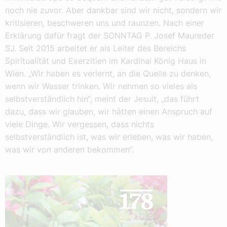
noch nie zuvor. Aber dankbar sind wir nicht, sondern wir
kritisieren, beschweren uns und raunzen. Nach einer
Erklärung dafür fragt der SONNTAG P. Josef Maureder
SJ. Seit 2015 arbeitet er als Leiter des Bereichs
Spiritualität und Exerzitien im Kardinal König Haus in
Wien. „Wir haben es verlernt, an die Quelle zu denken,
wenn wir Wasser trinken. Wir nehmen so vieles als
selbstverständlich hin“, meint der Jesuit, „das führt
dazu, dass wir glauben, wir hätten einen Anspruch auf
viele Dinge. Wir vergessen, dass nichts
selbstverständlich ist, was wir erleben, was wir haben,
was wir von anderen bekommen“.