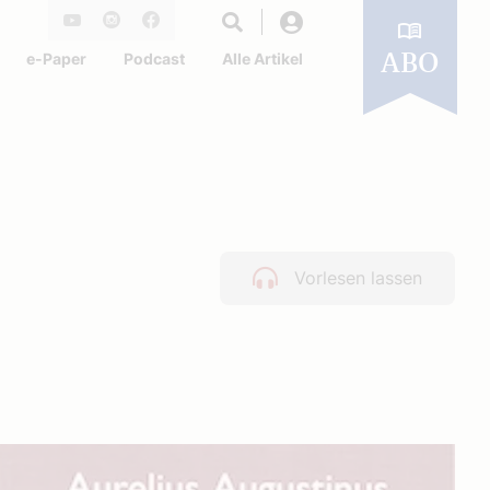
Login
Youtube
Instagram
Facebook
e-Paper
Podcast
Alle Artikel
ABO
Vorlesen lassen