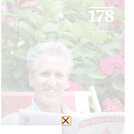
Schließen ohne zu sp