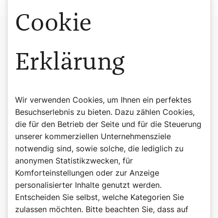
Cookie
Erklärung
Wir verwenden Cookies, um Ihnen ein perfektes
Besuchserlebnis zu bieten. Dazu zählen Cookies,
die für den Betrieb der Seite und für die Steuerung
unserer kommerziellen Unternehmensziele
notwendig sind, sowie solche, die lediglich zu
anonymen Statistikzwecken, für
Komforteinstellungen oder zur Anzeige
personalisierter Inhalte genutzt werden.
Entscheiden Sie selbst, welche Kategorien Sie
zulassen möchten. Bitte beachten Sie, dass auf