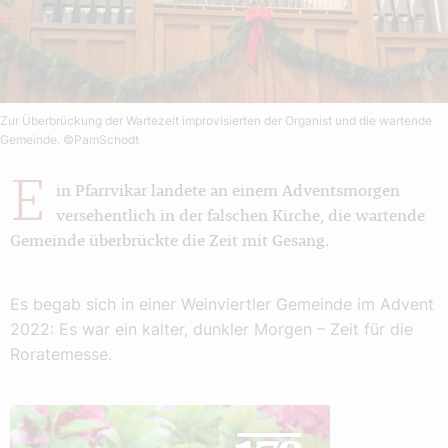
Zur Überbrückung der Wartezeit improvisierten der Organist und die wartende
Gemeinde.
©PamSchodt
E
in Pfarrvikar landete an einem Adventsmorgen
versehentlich in der falschen Kirche, die wartende
Gemeinde überbrückte die Zeit mit Gesang.
Es begab sich in einer Weinviertler Gemeinde im Advent
2022: Es war ein kalter, dunkler Morgen – Zeit für die
Roratemesse.