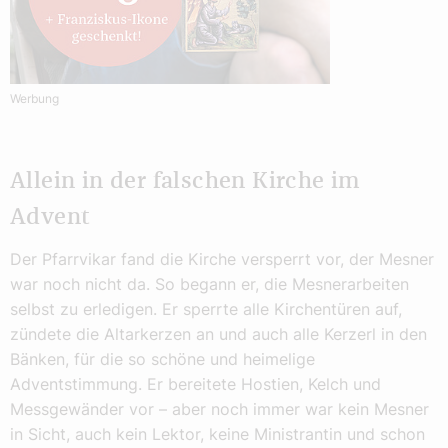
Werbung
Allein in der falschen Kirche im
Advent
Der Pfarrvikar fand die Kirche versperrt vor, der Mesner
war noch nicht da. So begann er, die Mesnerarbeiten
selbst zu erledigen. Er sperrte alle Kirchentüren auf,
zündete die Altarkerzen an und auch alle Kerzerl in den
Bänken, für die so schöne und heimelige
Adventstimmung. Er bereitete Hostien, Kelch und
Messgewänder vor – aber noch immer war kein Mesner
in Sicht, auch kein Lektor, keine Ministrantin und schon