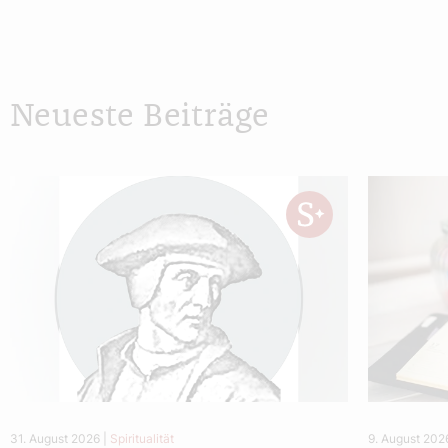
Neueste Beiträge
31. August 2026
|
Spiritualität
9. August 202