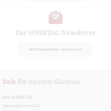
Der SONNTAG Newsletter
Jetzt Newsletter abonnieren
Zeit
für meinen Glauben
Der SONNTAG
Stephansplatz 4/VI/DG