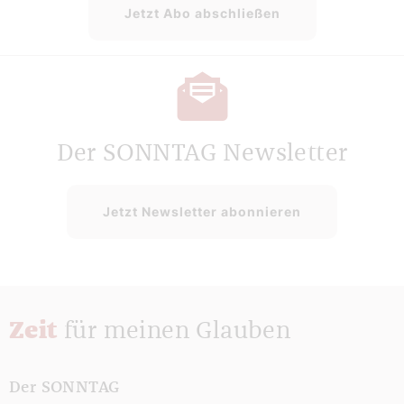
Jetzt Abo abschließen
Der SONNTAG Newsletter
Jetzt Newsletter abonnieren
Zeit
für meinen Glauben
Der SONNTAG