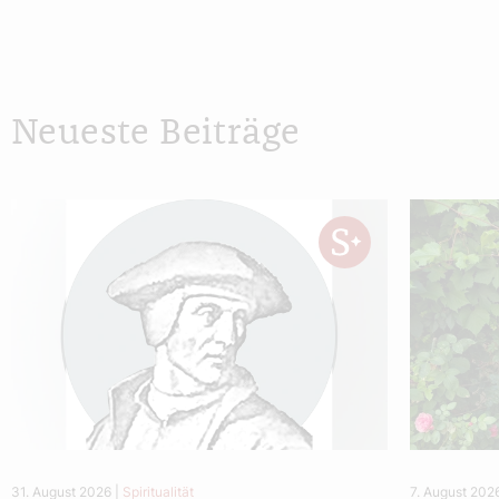
Neueste Beiträge
31. August 2026
|
Spiritualität
7. August 202