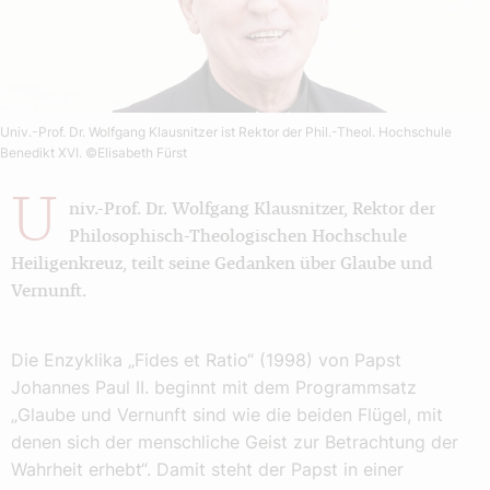
Univ.-Prof. Dr. Wolfgang Klausnitzer ist Rektor der Phil.-Theol. Hochschule
Benedikt XVI.
©Elisabeth Fürst
U
niv.-Prof. Dr. Wolfgang Klausnitzer, Rektor der
Philosophisch-Theologischen Hochschule
Heiligenkreuz, teilt seine Gedanken über Glaube und
Vernunft.
Die Enzyklika „Fides et Ratio“ (1998) von Papst
Johannes Paul II. beginnt mit dem Programmsatz
„Glaube und Vernunft sind wie die beiden Flügel, mit
denen sich der menschliche Geist zur Betrachtung der
Wahrheit erhebt“. Damit steht der Papst in einer