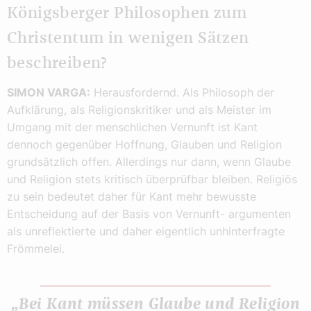
Königsberger Philosophen zum
Christentum in wenigen Sätzen
beschreiben?
SIMON VARGA:
Herausfordernd. Als Philosoph der
Aufklärung, als Religionskritiker und als Meister im
Umgang mit der menschlichen Vernunft ist Kant
dennoch gegenüber Hoffnung, Glauben und Religion
grundsätzlich offen. Allerdings nur dann, wenn Glaube
und Religion stets kritisch überprüfbar bleiben. Religiös
zu sein bedeutet daher für Kant mehr bewusste
Entscheidung auf der Basis von Vernunft- argumenten
als unreflektierte und daher eigentlich unhinterfragte
Frömmelei.
„Bei Kant müssen Glaube und Religion