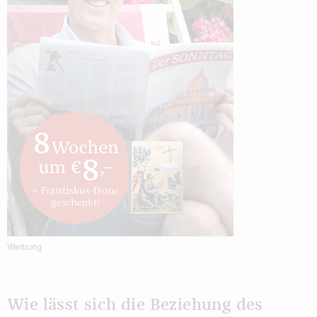
Werbung
Wie lässt sich die Beziehung des