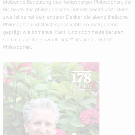
bleibende Bedeutung des Königsberger Philosophen, der
bis heute das philosophische Denken beeinflusst. Denn
zweifellos hat kein anderer Denker die abendländische
Philosophie und Geistesgeschichte so maßgebend
geprägt wie Immanuel Kant. Und noch heute berufen
sich alle auf ihn, sowohl „linke“ als auch „rechte“
Philosophen.