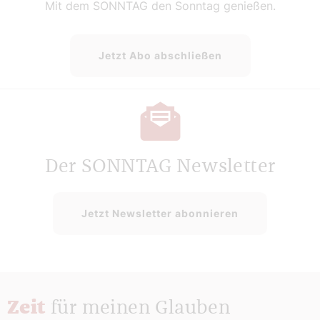
Mit dem SONNTAG den Sonntag genießen.
Jetzt Abo abschließen
Der SONNTAG Newsletter
Jetzt Newsletter abonnieren
Zeit
für meinen Glauben