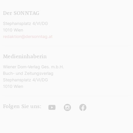
Der SONNTAG
Stephansplatz 4/VI/DG
1010 Wien
redaktion@dersonntag.at
Medieninhaberin
Wiener Dom-Verlag Ges. m.b.H.
Buch- und Zeitungsverlag
Stephansplatz 4/VI/DG
1010 Wien
Youtube
Instagram
Facebook
Folgen Sie uns: