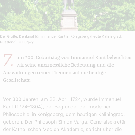
Der Große: Denkmal für Immanuel Kant in Königsberg (heute Kaliningrad,
Russland).
©Dugwy
Z
um 300. Geburtstag von Immanuel Kant beleuchten
wir seine unermessliche Bedeutung und die
Auswirkungen seiner Theorien auf die heutige
Gesellschaft.
Vor 300 Jahren, am 22. April 1724, wurde Immanuel
Kant (1724–1804), der Begründer der modernen
Philosophie, in Königsberg, dem heutigen Kaliningrad,
geboren. Der Philosoph Simon Varga, Generalsekretär
der Katholischen Medien Akademie, spricht über die