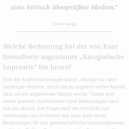
stets kritisch überprüfbar bleiben.“
Simon Varga
Welche Bedeutung hat der von Kant
formulierte sogenannte „Kategorische
Imperativ“ bis heute?
Eine der Ausformulierungen lautet: „Handle nur nach
derjenigen Maxime, durch die du zugleich wollen kannst,
dass sie ein allgemeines Gesetz werde.“ Dabei sind
neben anderen Implikationen zwei Bedeutungen nach
wie vor aktuell. Die Frage nach der Moralität von
Handlungen des Einzelnen wie auch auch deren
Bedeutungen für das gesellschaftliche beziehungsweise