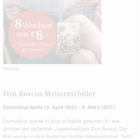
Werbung
Don Boscos Meisterschüler
Dominikus
Savio (2. April 1842 – 9. März 1857)
Dominikus wurde in Riva in Italien geboren. Er war
Schüler der beliebten Jugendheiligen Don Bosco. Der
Bub wurde in eine ärmliche Familie hineingeboren. Sein