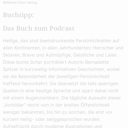
©Wiener Dom-Verlag
Buchtipp:
Das Buch zum Podcast
Heilige, das sind beeindruckende Persönlichkeiten auf
allen Kontinenten, in allen Jahrhunderten: Herrscher und
Sklaven, Brave und Aufmüpfige, Geistliche und Laien.
Diese bunte Schar porträtiert Autorin Bernadette
Spitzer in kurzweilig-informativen Geschichten, wobei
sie die Besonderheit der jeweiligen Persönlichkeit
treffend hervorkehrt. Sie übersetzt die teils sperrigen
Quellen in eine heutige Sprache und spart dabei nicht
mit einem Augenzwinkern. Die tägliche Auswahl dieser
„Vorbilder“ reicht von in der breiten Öffentlichkeit
weniger bekannten, bis hin zu solchen, die erst vor
kurzem heilig- oder seliggesprochen wurden.
Aufgefrischt durch moderne Illustrationen und