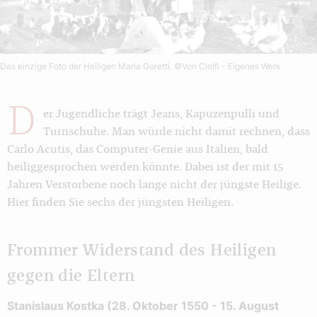
Das einzige Foto der Heiligen Maria Goretti.
©Von Ciolfi - Eigenes Werk
D
er Jugendliche trägt Jeans, Kapuzenpulli und
Turnschuhe. Man würde nicht damit rechnen, dass
Carlo Acutis, das Computer-Genie aus Italien, bald
heiliggesprochen werden könnte. Dabei ist der mit 15
Jahren Verstorbene noch lange nicht der jüngste Heilige.
Hier finden Sie sechs der jüngsten Heiligen.
Frommer Widerstand des Heiligen
gegen die Eltern
Stanislaus Kostka (28. Oktober 1550 - 15. August