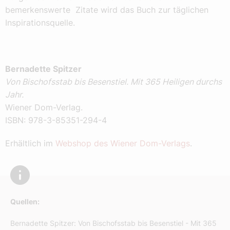
bemerkenswerte Zitate wird das Buch zur täglichen
Inspirationsquelle.
Bernadette Spitzer
Von Bischofsstab bis Besenstiel. Mit 365 Heiligen durchs
Jahr.
Wiener Dom-Verlag.
ISBN: 978-3-85351-294-4
Erhältlich im
Webshop des Wiener Dom-Verlags
.
Quellen:
Bernadette Spitzer: Von Bischofsstab bis Besenstiel - Mit 365