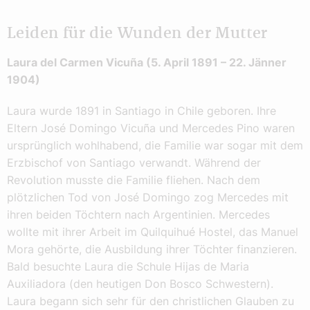
Leiden für die Wunden der Mutter
Laura del Carmen Vicuña (5. April 1891 – 22. Jänner
1904)
Laura wurde 1891 in Santiago in Chile geboren. Ihre
Eltern José Domingo Vicuña und Mercedes Pino waren
ursprünglich wohlhabend, die Familie war sogar mit dem
Erzbischof von Santiago verwandt. Während der
Revolution musste die Familie fliehen. Nach dem
plötzlichen Tod von José Domingo zog Mercedes mit
ihren beiden Töchtern nach Argentinien. Mercedes
wollte mit ihrer Arbeit im Quilquihué Hostel, das Manuel
Mora gehörte, die Ausbildung ihrer Töchter finanzieren.
Bald besuchte Laura die Schule Hijas de Maria
Auxiliadora (den heutigen Don Bosco Schwestern).
Laura begann sich sehr für den christlichen Glauben zu