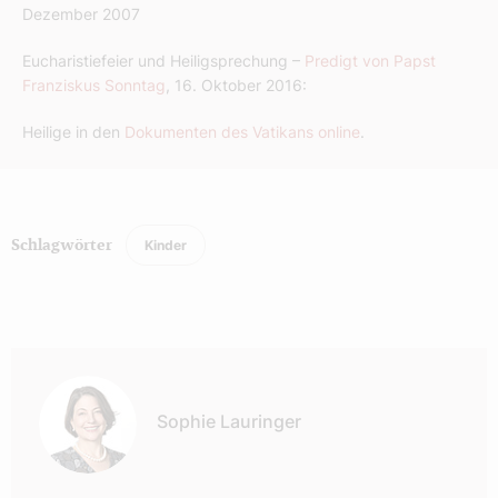
Dezember 2007
Eucharistiefeier und Heiligsprechung –
Predigt von Papst
Franziskus Sonntag
, 16. Oktober 2016:
Heilige in den
Dokumenten des Vatikans online
.
Kinder
Schlagwörter
Autor:
Sophie Lauringer