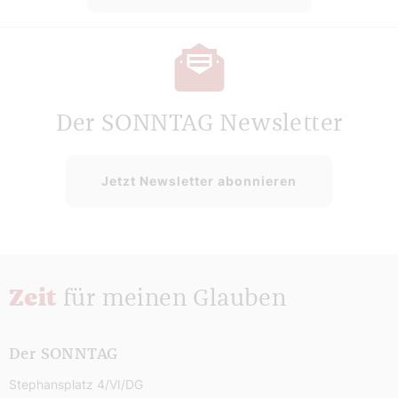
Der SONNTAG Newsletter
Jetzt Newsletter abonnieren
Zeit
für meinen Glauben
Der SONNTAG
Stephansplatz 4/VI/DG