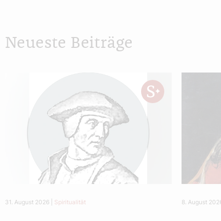
Neueste Beiträge
31. August 2026
|
Spiritualität
8. August 202