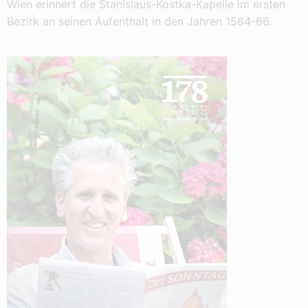
Wien erinnert die Stanislaus-Kostka-Kapelle im ersten
Bezirk an seinen Aufenthalt in den Jahren 1564-66.