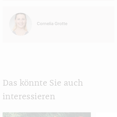
Cornelia Grotte
Das könnte Sie auch
interessieren