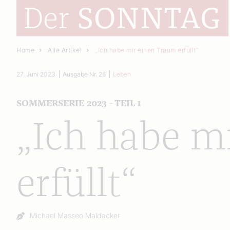
Home
Alle Artikel
„Ich habe mir einen Traum erfüllt“
27. Juni 2023
Ausgabe Nr. 26
Leben
SOMMERSERIE 2023 - TEIL 1
„Ich habe m
erfüllt“
Autor:
Michael Masseo Maldacker