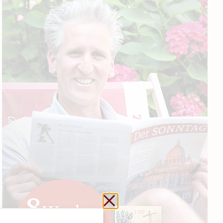
Schließen ohne zu sp