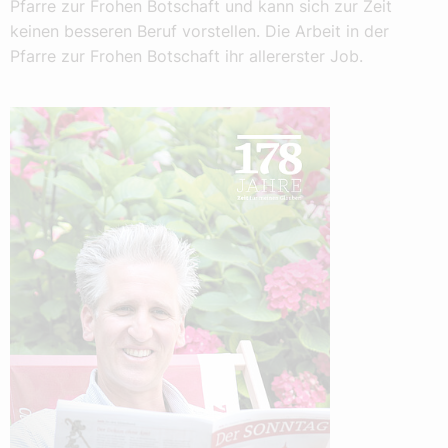
Pfarre zur Frohen Botschaft und kann sich zur Zeit
keinen besseren Beruf vorstellen. Die Arbeit in der
Pfarre zur Frohen Botschaft ihr allererster Job.