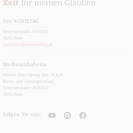
Zeit
für meinen Glauben
Der SONNTAG
Stephansplatz 4/VI/DG
1010 Wien
redaktion@dersonntag.at
Medieninhaberin
Wiener Dom-Verlag Ges. m.b.H.
Buch- und Zeitungsverlag
Stephansplatz 4/VI/DG
1010 Wien
Youtube
Instagram
Facebook
Folgen Sie uns: