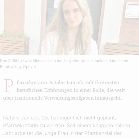
Das Gefühl, etwas Sinnvolles zu tun, begleitet Natalie Janicek durch ihren
Berufsalltag.
©privat
P
farrsekretärin Natalie Janicek teilt ihre ersten
beruflichen Erfahrungen in einer Rolle, die weit
über traditionelle Verwaltungsaufgaben hinausgeht.
Natalie Janicek, 25, hat eigentlich nicht geplant,
Pfarrsekretärin zu werden. Seit einem knappen halben
Jahr arbeitet die junge Frau in der Pfarrkanzlei der