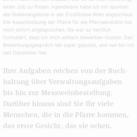
einen Job zu finden. Irgendwann habe ich mir spontan
die Stellenangebote in der Erzdiözese Wien angeschaut.
Die Ausschreibung der Pfarre für die Pfarrsekretärin hat
mich sofort angesprochen. Sie war so herzlich
formuliert, dass ich mich einfach bewerben musste. Das
Bewerbungsgespräch hat super gepasst, und nun bin ich
seit Dezember hier.
Ihre Aufgaben reichen von der Buch-
haltung über Verwaltungsaufgaben
bis hin zur Messweinbestellung.
Darüber hinaus sind Sie für viele
Menschen, die in die Pfarre kommen,
das erste Gesicht, das sie sehen.