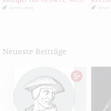
Sandra Lobnig
Sandra 
Neueste Beiträge