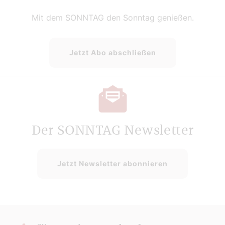
Mit dem SONNTAG den Sonntag genießen.
Jetzt Abo abschließen
Der SONNTAG Newsletter
Jetzt Newsletter abonnieren