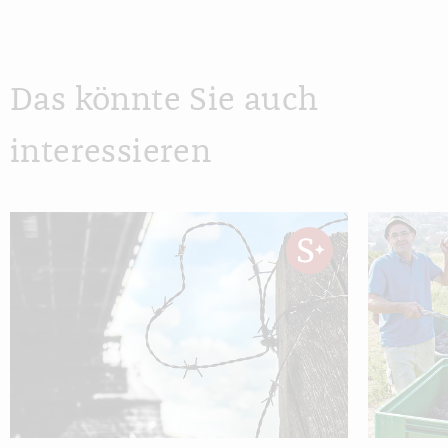
Das könnte Sie auch
interessieren