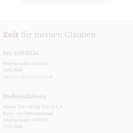
Zeit
für meinen Glauben
Der SONNTAG
Stephansplatz 4/VI/DG
1010 Wien
redaktion@dersonntag.at
Medieninhaberin
Wiener Dom-Verlag Ges. m.b.H.
Buch- und Zeitungsverlag
Stephansplatz 4/VI/DG
1010 Wien