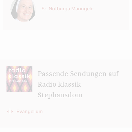
Sr. Notburga Maringele
Passende Sendungen auf
Radio klassik
Stephansdom
Evangelium