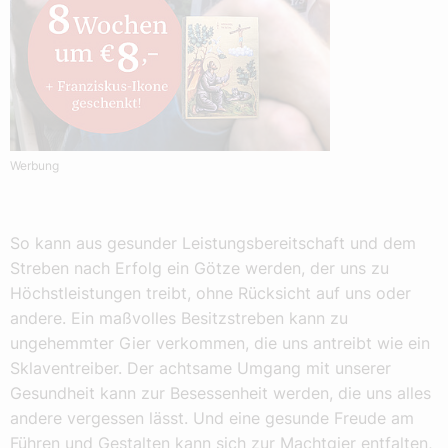
Werbung
So kann aus gesunder Leistungsbereitschaft und dem
Streben nach Erfolg ein Götze werden, der uns zu
Höchstleistungen treibt, ohne Rücksicht auf uns oder
andere. Ein maßvolles Besitzstreben kann zu
ungehemmter Gier verkommen, die uns antreibt wie ein
Sklaventreiber. Der achtsame Umgang mit unserer
Gesundheit kann zur Besessenheit werden, die uns alles
andere vergessen lässt. Und eine gesunde Freude am
Führen und Gestalten kann sich zur Machtgier entfalten,