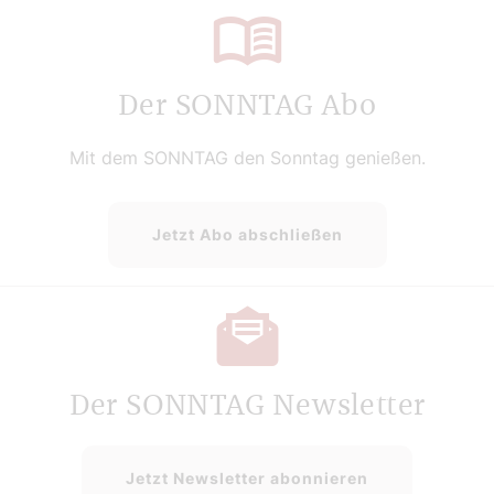
Der SONNTAG Abo
Mit dem SONNTAG den Sonntag genießen.
Jetzt Abo abschließen
Der SONNTAG Newsletter
Jetzt Newsletter abonnieren