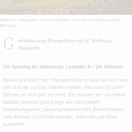
Weite und Lebendigkeit sind uns verheißen, wenn wir uns Gott zuwenden.
©Pixabay
G
edanken zum Evangelium von Sr. Notburga
Maringele
30. Sonntag im Jahresreis, Lesejahr A – 29. Oktober
Paulus gratuliert den Thessalonichern, dass sie sich von
den Götzen zu Gott bekehrt haben. Was sind Götzen?
Götzen an sich gibt es nicht. Die müssen wir uns selbst
basteln. Gerade gute Dinge wie Gesundheit,
Gestaltungswille, Leistungsbereitschaft, Besitzstreben
usw. können zu Götzen werden, wenn wir uns ihnen
ausliefern.