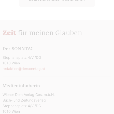
Zeit
für meinen Glauben
Der SONNTAG
Stephansplatz 4/VI/DG
1010 Wien
redaktion@dersonntag.at
Medieninhaberin
Wiener Dom-Verlag Ges. m.b.H.
Buch- und Zeitungsverlag
Stephansplatz 4/VI/DG
1010 Wien