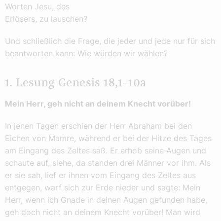
Worten Jesu, des
Erlösers, zu lauschen?
Und schließlich die Frage, die jeder und jede nur für sich
beantworten kann: Wie würden wir wählen?
1. Lesung Genesis 18,1–10a
Mein Herr, geh nicht an deinem Knecht vorüber!
In jenen Tagen erschien der Herr Abraham bei den
Eichen von Mamre, während er bei der Hitze des Tages
am Eingang des Zeltes saß. Er erhob seine Augen und
schaute auf, siehe, da standen drei Männer vor ihm. Als
er sie sah, lief er ihnen vom Eingang des Zeltes aus
entgegen, warf sich zur Erde nieder und sagte: Mein
Herr, wenn ich Gnade in deinen Augen gefunden habe,
geh doch nicht an deinem Knecht vorüber! Man wird