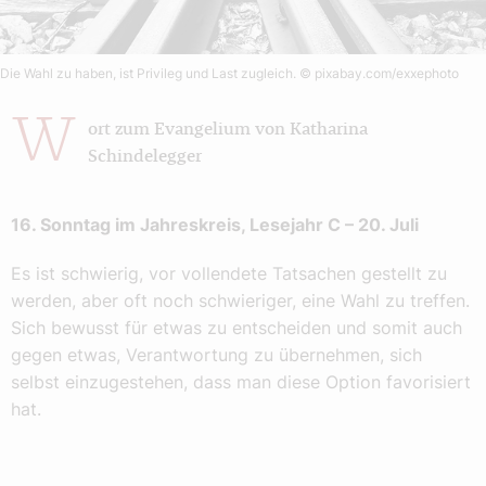
Die Wahl zu haben, ist Privileg und Last zugleich.
© pixabay.com/exxephoto
W
ort zum Evangelium von Katharina
Schindelegger
16. Sonntag im Jahreskreis, Lesejahr C – 20. Juli
Es ist schwierig, vor vollendete Tatsachen gestellt zu
werden, aber oft noch schwieriger, eine Wahl zu treffen.
Sich bewusst für etwas zu entscheiden und somit auch
gegen etwas, Verantwortung zu übernehmen, sich
selbst einzugestehen, dass man diese Option favorisiert
hat.