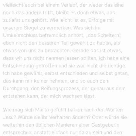
vielleicht auch bei einem Verlauf, der weder das eine
noch das andere trifft, bleibt es doch etwas, das
zutiefst uns gehört. Wie leicht ist es, Erfolge mit
unserem Siegel zu vermerken. Was sich im
Umkehrschluss befremdlich anhört, „das Scheitern“,
eben nicht den besseren Teil gewählt zu haben, als
etwas von uns zu betrachten. Gerade das ist etwas,
dass wir uns nicht nehmen lassen sollten. Ich habe eine
Entscheidung getroffen und sie war nicht die richtige.
Ich habe gewählt, selbst entschieden und selbst getan,
das kann mir keiner nehmen, und so auch den
Durchgang, den Reifungsprozess, der genau aus dem
entstehen kann, der mich wachsen lässt.
Wie mag sich Marta gefühlt haben nach den Worten
Jesu? Würde sie ihr Verhalten ändern? Oder würde sie
weiterhin den üblichen Manieren einer Gastgeberin
entsprechen, anstatt einfach nur da zu sein und den