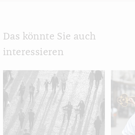
Das könnte Sie auch
interessieren