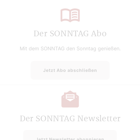
Der SONNTAG Abo
Mit dem SONNTAG den Sonntag genießen.
Jetzt Abo abschließen
Der SONNTAG Newsletter
Jetzt Newsletter abonnieren