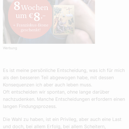
Werbung
Es ist meine persönliche Entscheidung, was ich für mich
als den besseren Teil abgewogen habe, mit dessen
Konsequenzen ich aber auch leben muss.
Oft entscheiden wir spontan, ohne lange darüber
nachzudenken. Manche Entscheidungen erfordern einen
langen Findungsprozess.
Die Wahl zu haben, ist ein Privileg, aber auch eine Last
und doch, bei allem Erfolg, bei allem Scheitern,