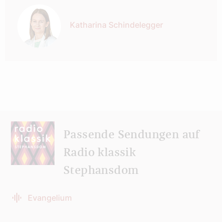
Katharina Schindelegger
Passende Sendungen auf
Radio klassik
Stephansdom
Evangelium