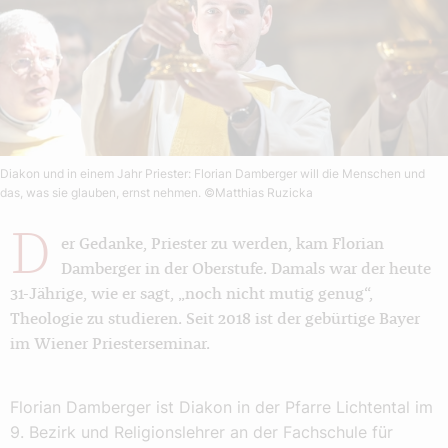
Diakon und in einem Jahr Priester: Florian Damberger will die Menschen und
das, was sie glauben, ernst nehmen.
©Matthias Ruzicka
D
er Gedanke, Priester zu werden, kam Florian
Damberger in der Oberstufe. Damals war der heute
31-Jährige, wie er sagt, „noch nicht mutig genug“,
Theologie zu studieren. Seit 2018 ist der gebürtige Bayer
im Wiener Priesterseminar.
Florian Damberger ist Diakon in der Pfarre Lichtental im
9. Bezirk und Religionslehrer an der Fachschule für