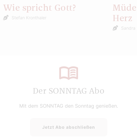
Wie spricht Gott?
Müde 
Herz
Stefan Kronthaler
Sandra 
Der SONNTAG Abo
Mit dem SONNTAG den Sonntag genießen.
Jetzt Abo abschließen