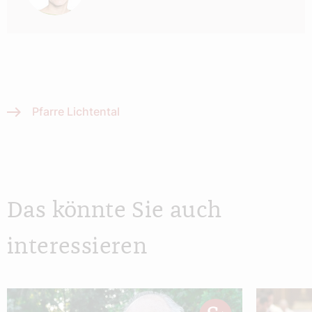
Pfarre Lichtental
Das könnte Sie auch
interessieren