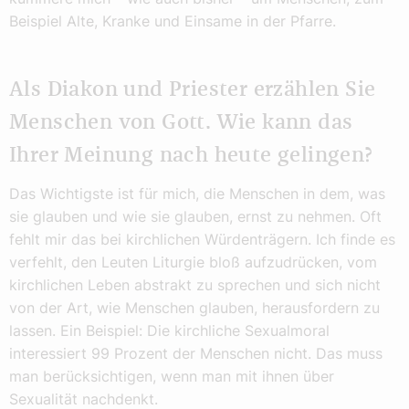
Beispiel Alte, Kranke und Einsame in der Pfarre.
Als Diakon und Priester erzählen Sie
Menschen von Gott. Wie kann das
Ihrer Meinung nach heute gelingen?
Das Wichtigste ist für mich, die Menschen in dem, was
sie glauben und wie sie glauben, ernst zu nehmen. Oft
fehlt mir das bei kirchlichen Würdenträgern. Ich finde es
verfehlt, den Leuten Liturgie bloß aufzudrücken, vom
kirchlichen Leben abstrakt zu sprechen und sich nicht
von der Art, wie Menschen glauben, herausfordern zu
lassen. Ein Beispiel: Die kirchliche Sexualmoral
interessiert 99 Prozent der Menschen nicht. Das muss
man berücksichtigen, wenn man mit ihnen über
Sexualität nachdenkt.