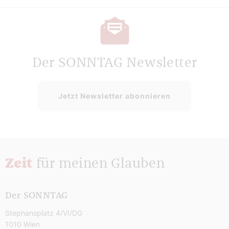
Der SONNTAG Newsletter
Jetzt Newsletter abonnieren
Zeit
für meinen Glauben
Der SONNTAG
Stephansplatz 4/VI/DG
1010 Wien