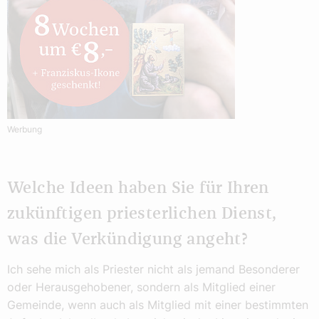
Werbung
Welche Ideen haben Sie für Ihren
zukünftigen priesterlichen Dienst,
was die Verkündigung angeht?
Ich sehe mich als Priester nicht als jemand Besonderer
oder Herausgehobener, sondern als Mitglied einer
Gemeinde, wenn auch als Mitglied mit einer bestimmten