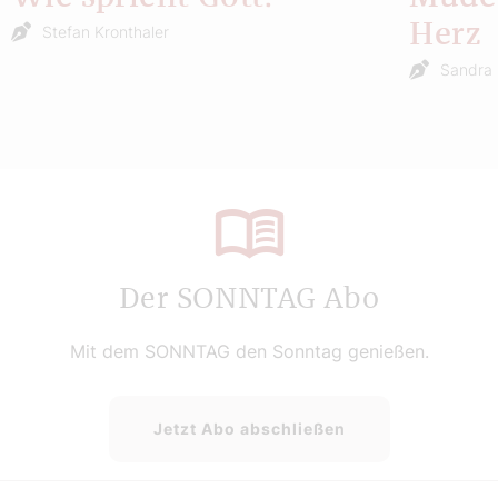
Herz
Stefan Kronthaler
Sandra 
Der SONNTAG Abo
Mit dem SONNTAG den Sonntag genießen.
Jetzt Abo abschließen