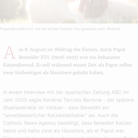
Papst Benedikt XVI. soll ein echter Katzen-Fan gewesen sein.
©istock
A
m 8. August ist Welttag der Katzen. Auch Papst
Benedikt XVI. (2006-2022) war ein bekannter
Katzenfreund. Er soll während seiner Zeit als Papst selbst
zwei Stubentiger als Haustiere gehabt haben.
In einem Interview mit der spanischen Zeitung ABC im
Jahr 2005 sagte Kardinal Tarcisio Bertone - der spätere
Staatssekretär im Vatikan - dass Benedikt ein
"unverbesserlicher Katzenliebhaber" sei. Auch die
Catholic News Agency bestätigt, dass Benedikt Katzen
liebte und hatte zwei als Haustiere, als er Papst war.