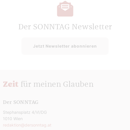
Der SONNTAG Newsletter
Jetzt Newsletter abonnieren
Zeit
für meinen Glauben
Der SONNTAG
Stephansplatz 4/VI/DG
1010 Wien
redaktion@dersonntag.at