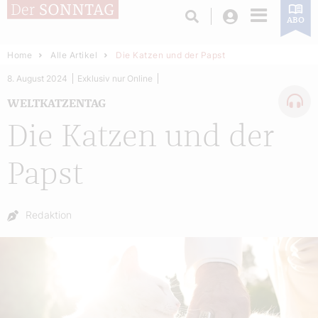
Login
ABO
Home
Alle Artikel
Die Katzen und der Papst
8. August 2024
Exklusiv nur Online
WELTKATZENTAG
Die Katzen und der
Papst
Autor:
Redaktion