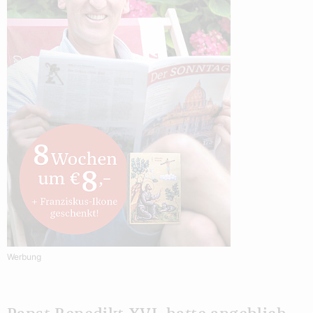
Werbung