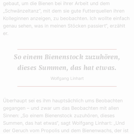
gebaut, um die Bienen bei ihrer Arbeit und dem
„Schwänzeltanz“, mit dem sie gute Futterquellen ihren
Kolleginnen anzeigen, zu beobachten. Ich wollte einfach
genau sehen, was in meinen Stöcken passiert“, erzählt
er.
So einem Bienenstock zuzuhören,
dieses Summen, das hat etwas.
Wolfgang Linhart
Überhaupt sei es ihm hauptsächlich ums Beobachten
gegangen – und zwar um das Beobachten mit allen
Sinnen: „So einem Bienenstock zuzuhören, dieses
Summen, das hat etwas“, sagt Wolfgang Linhart: „Und
der Geruch vom Propolis und dem Bienenwachs, der ist