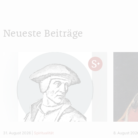
Neueste Beiträge
31. August 2026
|
Spiritualität
8. August 202