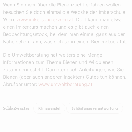
Wenn Sie mehr über die Bienenzucht erfahren wollen,
besuchen Sie doch einmal die Website der Imkerschule
Wien:
www.imkerschule-wien.at
. Dort kann man etwa
einen Imkerkurs machen und es gibt auch einen
Beobachtungsstock, bei dem man einmal ganz aus der
Nähe sehen kann, was sich so in einem Bienenstock tut.
Die Umweltberatung hat weiters eine Menge
Informationen zum Thema Bienen und Wildbienen
zusammengestellt. Darunter auch Anleitungen, wie Sie
Bienen (aber auch anderen Insekten) Gutes tun können.
Abrufbar unter:
www.umweltberatung.at
Klimawandel
Schöpfungsverantwortung
Schlagwörter