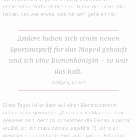
entstehende Verbundenheit zur Natur, die diese Imker
hatten, das war etwas, was mir sehr gefallen hat.“
Andere haben sich einen neuen
Sportauspuff für das Moped gekauft
und ich eine Bienenkönigin – so war
das halt.
Wolfgang Linhart
Eines Tages ist er dann auf einen Bienenschwarm
aufmerksam geworden. „Das muss im Mai oder Juni
gewesen sein, denn da schwärmen die Bienen ja gerne,“
erzählt er: „Ich muss damals ungefähr 16 Jahre alt
gewesen sein und hatte eben aufgrund der Erfahrung