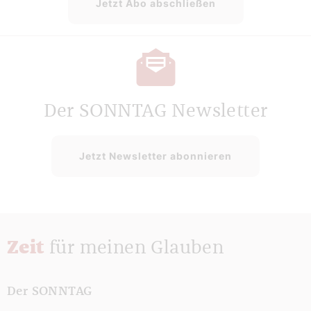
Jetzt Abo abschließen
Der SONNTAG Newsletter
Jetzt Newsletter abonnieren
Zeit
für meinen Glauben
Der SONNTAG