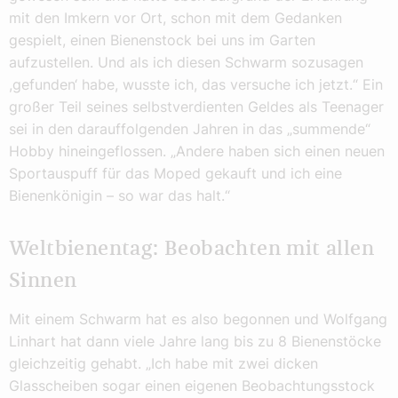
mit den Imkern vor Ort, schon mit dem Gedanken
gespielt, einen Bienenstock bei uns im Garten
aufzustellen. Und als ich diesen Schwarm sozusagen
,gefunden‘ habe, wusste ich, das versuche ich jetzt.“ Ein
großer Teil seines selbstverdienten Geldes als Teenager
sei in den darauffolgenden Jahren in das „summende“
Hobby hineingeflossen. „Andere haben sich einen neuen
Sportauspuff für das Moped gekauft und ich eine
Bienenkönigin – so war das halt.“
Weltbienentag: Beobachten mit allen
Sinnen
Mit einem Schwarm hat es also begonnen und Wolfgang
Linhart hat dann viele Jahre lang bis zu 8 Bienenstöcke
gleichzeitig gehabt. „Ich habe mit zwei dicken
Glasscheiben sogar einen eigenen Beobachtungsstock