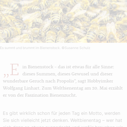
Es summt und brummt im Bienenstock.
©Susanne Schulz
„E
in Bienenstock – das ist etwas für alle Sinne:
dieses Summen, dieses Gewusel und dieser
wunderbare Geruch nach Propolis“, sagt Hobbyimker
Wolfgang Linhart. Zum Weltbienentag am 20. Mai erzählt
er von der Faszination Bienenzucht.
Es gibt wirklich schon für jeden Tag ein Motto, werden
Sie sich vielleicht jetzt denken. Weltbienentag – wer hat