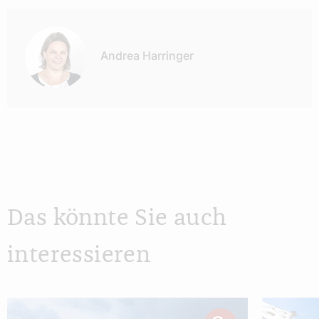
Autor:
Andrea Harringer
Das könnte Sie auch
interessieren