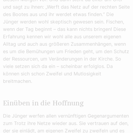
und sagt zu ihnen: „Werft das Netz auf der rechten Seite
des Bootes aus und ihr werdet etwas finden.“ Die
Jünger werden wohl skeptisch gewesen sein. Fischen,
wenn der Tag beginnt – das kann nichts bringen! Diese
Erfahrung kennen wir wohl alle aus unserem eigenen
Alltag und auch aus größeren Zusammenhängen, wenn
es um die Bemühungen um Frieden geht, um den Schutz
der Ressourcen, um Veränderungen in der Kirche. So
viele setzen sich da ein – scheinbar erfolglos. Da
können sich schon Zweifel und Mutlosigkeit
breitmachen.
Einüben in die Hoffnung
Die Jünger werfen allen vernünftigen Gegenargumenten
zum Trotz ihre Netze wieder aus. Sie vertrauen auf den,
der sie einlädt, am eigenen Zweifel zu zweifeln und es