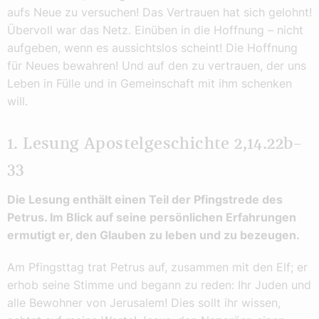
aufs Neue zu versuchen! Das Vertrauen hat sich gelohnt!
Übervoll war das Netz. Einüben in die Hoffnung – nicht
aufgeben, wenn es aussichtslos scheint! Die Hoffnung
für Neues bewahren! Und auf den zu vertrauen, der uns
Leben in Fülle und in Gemeinschaft mit ihm schenken
will.
1. Lesung Apostelgeschichte 2,14.22b–
33
Die Lesung enthält einen Teil der Pfingstrede des
Petrus. Im Blick auf seine persönlichen Erfahrungen
ermutigt er, den Glauben zu leben und zu bezeugen.
Am Pfingsttag trat Petrus auf, zusammen mit den Elf; er
erhob seine Stimme und begann zu reden: Ihr Juden und
alle Bewohner von Jerusalem! Dies sollt ihr wissen,