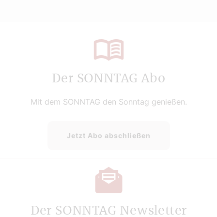
Der SONNTAG Abo
Mit dem SONNTAG den Sonntag genießen.
Jetzt Abo abschließen
Der SONNTAG Newsletter