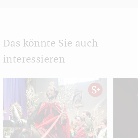
Das könnte Sie auch
interessieren