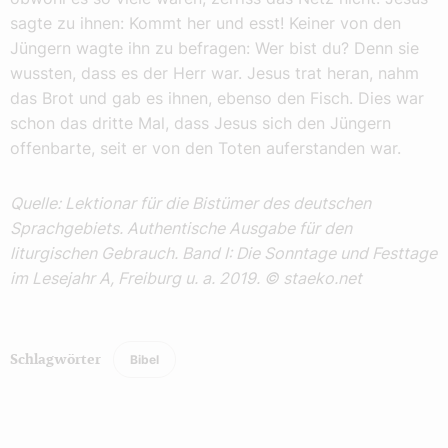
sagte zu ihnen: Kommt her und esst! Keiner von den
Jüngern wagte ihn zu befragen: Wer bist du? Denn sie
wussten, dass es der Herr war. Jesus trat heran, nahm
das Brot und gab es ihnen, ebenso den Fisch. Dies war
schon das dritte Mal, dass Jesus sich den Jüngern
offenbarte, seit er von den Toten auferstanden war.
Quelle: Lektionar für die Bistümer des deutschen
Sprachgebiets. Authentische Ausgabe für den
liturgischen Gebrauch. Band I: Die Sonntage und Festtage
im Lesejahr A, Freiburg u. a. 2019. © staeko.net
Bibel
Schlagwörter