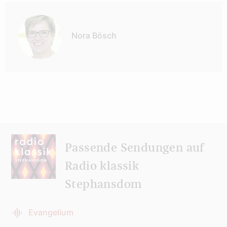
Autor:
Nora Bösch
Passende Sendungen auf
Radio klassik
Stephansdom
Evangelium