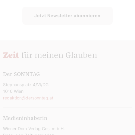
Jetzt Newsletter abonnieren
Zeit
für meinen Glauben
Der SONNTAG
Stephansplatz 4/VI/DG
1010 Wien
redaktion@dersonntag.at
Medieninhaberin
Wiener Dom-Verlag Ges. m.b.H.