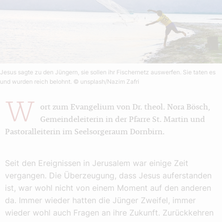
Jesus sagte zu den Jüngern, sie sollen ihr Fischernetz auswerfen. Sie taten es
und wurden reich belohnt.
© unsplash/Nazim Zafri
W
ort zum Evangelium von Dr. theol. Nora Bösch,
Gemeindeleiterin in der Pfarre St. Martin und
Pastoralleiterin im Seelsorgeraum Dornbirn.
Seit den Ereignissen in Jerusalem war einige Zeit
vergangen. Die Überzeugung, dass Jesus auferstanden
ist, war wohl nicht von einem Moment auf den anderen
da. Immer wieder hatten die Jünger Zweifel, immer
wieder wohl auch Fragen an ihre Zukunft. Zurückkehren