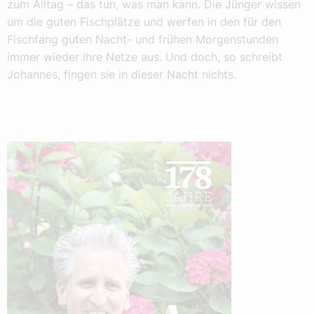
zum Alltag – das tun, was man kann. Die Jünger wissen
um die guten Fischplätze und werfen in den für den
Fischfang guten Nacht- und frühen Morgenstunden
immer wieder ihre Netze aus. Und doch, so schreibt
Johannes, fingen sie in dieser Nacht nichts.