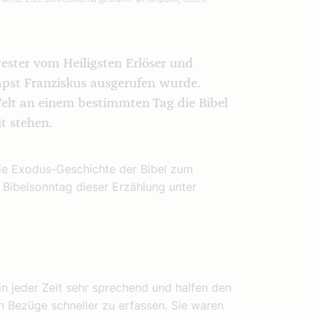
ester vom Heiligsten Erlöser und
apst Franziskus ausgerufen wurde.
Welt an einem bestimmten Tag die Bibel
t stehen.
die Exodus-Geschichte der Bibel zum
Bibelsonntag dieser Erzählung unter
in jeder Zeit sehr sprechend und halfen den
n Bezüge schneller zu erfassen. Sie waren