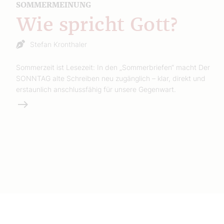
SOMMERMEINUNG
Wie spricht Gott?
Stefan Kronthaler
Sommerzeit ist Lesezeit: In den „Sommerbriefen“ macht Der
SONNTAG alte Schreiben neu zugänglich – klar, direkt und
erstaunlich anschlussfähig für unsere Gegenwart.
Weiterlesen