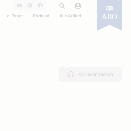
Login
Youtube
Instagram
Facebook
e-Paper
Podcast
Alle Artikel
ABO
Vorlesen lassen