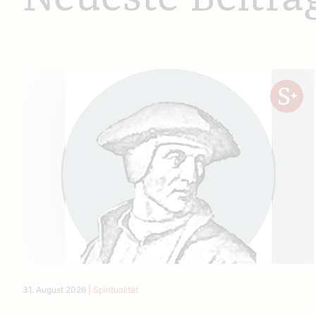
31. August 2026
|
Spiritualität