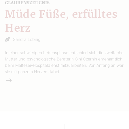
GLAUBENSZEUGNIS
Müde Füße, erfülltes
Herz
Sandra Lobnig
In einer schwierigen Lebensphase entschied sich die zweifache
Mutter und psychologische Beraterin Gini Czernin ehrenamtlich
beim Malteser-Hospitaldienst mitzuarbeiten. Von Anfang an war
sie mit ganzem Herzen dabei.
Weiterlesen