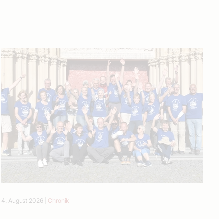
4. August 2026
|
Chronik