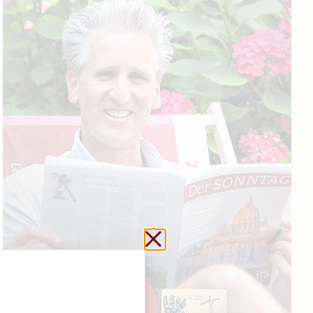
Schließen ohne zu sp