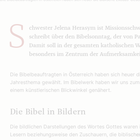
S
chwester Jelena Herasym ist Missionsschw
schreibt über den Bibelsonntag, der von P
Damit soll in der gesamten katholischen 
besonders im Zentrum der Aufmerksamkei
Die Bibelbeauftragten in Österreich haben sich heuer 
Jahresthema gewählt. Im Bibelwerk haben wir uns zum 
einem künstlerischen Blickwinkel genähert.
Die Bibel in Bildern
Die bildlichen Darstellungen des Wortes Gottes waren 
Lesern beziehungsweise den Zuschauern, die biblische