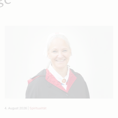
4. August 2026
|
Spiritualität