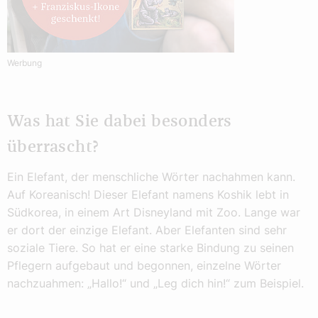
Werbung
Was hat Sie dabei besonders
überrascht?
Ein Elefant, der menschliche Wörter nachahmen kann.
Auf Koreanisch! Dieser Elefant namens Koshik lebt in
Südkorea, in einem Art Disneyland mit Zoo. Lange war
er dort der einzige Elefant. Aber Elefanten sind sehr
soziale Tiere. So hat er eine starke Bindung zu seinen
Pflegern aufgebaut und begonnen, einzelne Wörter
nachzuahmen: „Hallo!“ und „Leg dich hin!“ zum Beispiel.