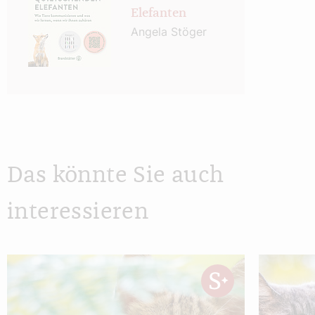
Elefanten
Angela Stöger
Das könnte Sie auch
interessieren