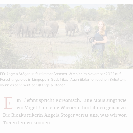
Für Angela Stöger ist fast immer Sommer. Wie hier im November 2022 auf
Forschungsreise in Limpopo in Südafrika. „Auch Elefanten suchen Schatten,
wenn es sehr heiß ist.“
©Angela Stöger
E
in Elefant spricht Koreanisch. Eine Maus singt wie
ein Vogel. Und eine Wienerin hört ihnen genau zu:
Die Bioakustikerin Angela Stöger verrät uns, was wir von
Tieren lernen können.