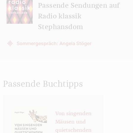
Passende Sendungen auf
Radio klassik
Stephansdom
Sommergespräch: Angela Stöger
Passende Buchtipps
Von singenden
Mäusen und
quietschenden