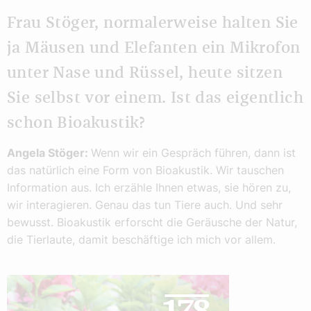
Frau Stöger, normalerweise halten Sie
ja Mäusen und Elefanten ein Mikrofon
unter Nase und Rüssel, heute sitzen
Sie selbst vor einem. Ist das eigentlich
schon Bioakustik?
Angela Stöger:
Wenn wir ein Gespräch führen, dann ist
das natürlich eine Form von Bioakustik. Wir tauschen
Information aus. Ich erzähle Ihnen etwas, sie hören zu,
wir interagieren. Genau das tun Tiere auch. Und sehr
bewusst. Bioakustik erforscht die Geräusche der Natur,
die Tierlaute, damit beschäftige ich mich vor allem.