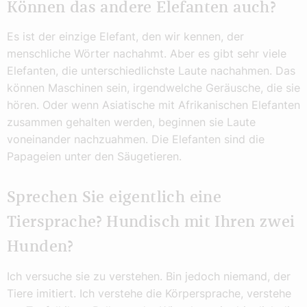
Können das andere Elefanten auch?
Es ist der einzige Elefant, den wir kennen, der
menschliche Wörter nachahmt. Aber es gibt sehr viele
Elefanten, die unterschiedlichste Laute nachahmen. Das
können Maschinen sein, irgendwelche Geräusche, die sie
hören. Oder wenn Asiatische mit Afrikanischen Elefanten
zusammen gehalten werden, beginnen sie Laute
voneinander nachzuahmen. Die Elefanten sind die
Papageien unter den Säugetieren.
Sprechen Sie eigentlich eine
Tiersprache? Hundisch mit Ihren zwei
Hunden?
Ich versuche sie zu verstehen. Bin jedoch niemand, der
Tiere imitiert. Ich verstehe die Körpersprache, verstehe