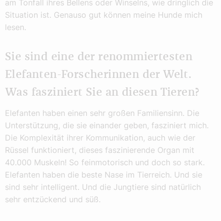
am Tonfall ihres Bellens oder Winselns, wie dringlich die
Situation ist. Genauso gut können meine Hunde mich
lesen.
Sie sind eine der renommiertesten
Elefanten-Forscherinnen der Welt.
Was fasziniert Sie an diesen Tieren?
Elefanten haben einen sehr großen Familiensinn. Die
Unterstützung, die sie einander geben, fasziniert mich.
Die Komplexität ihrer Kommunikation, auch wie der
Rüssel funktioniert, dieses faszinierende Organ mit
40.000 Muskeln! So feinmotorisch und doch so stark.
Elefanten haben die beste Nase im Tierreich. Und sie
sind sehr intelligent. Und die Jungtiere sind natürlich
sehr entzückend und süß.