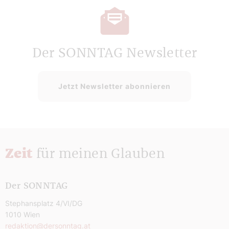
Der SONNTAG Newsletter
Jetzt Newsletter abonnieren
Zeit
für meinen Glauben
Der SONNTAG
Stephansplatz 4/VI/DG
1010 Wien
redaktion@dersonntag.at