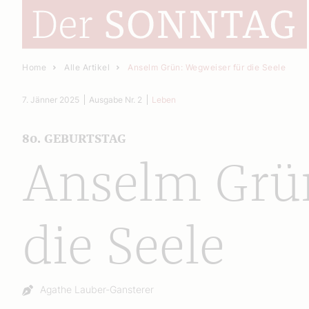
Home
Alle Artikel
Anselm Grün: Wegweiser für die Seele
7. Jänner 2025
Ausgabe Nr. 2
Leben
80. GEBURTSTAG
Anselm Grün
die Seele
Autor:
Agathe Lauber-Gansterer