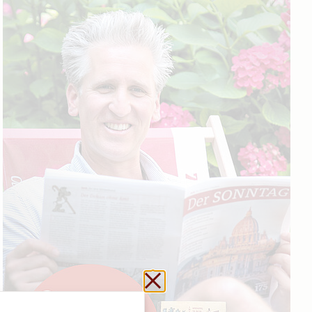
Schließen ohne zu sp