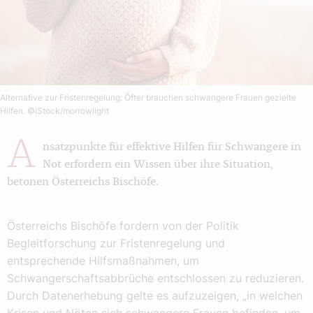
Alternative zur Fristenregelung: Öfter brauchen schwangere Frauen gezielte
Hilfen.
©iStock/morrowlight
A
nsatzpunkte für effektive Hilfen für Schwangere in
Not erfordern ein Wissen über ihre Situation,
betonen Österreichs Bischöfe.
Österreichs Bischöfe fordern von der Politik
Begleitforschung zur Fristenregelung und
entsprechende Hilfsmaßnahmen, um
Schwangerschaftsabbrüche entschlossen zu reduzieren.
Durch Datenerhebung gelte es aufzuzeigen, „in welchen