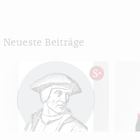
Neueste Beiträge