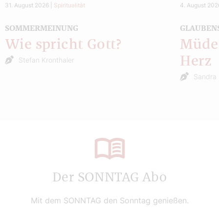
31. August 2026
|
Spiritualität
4. August 202
SOMMERMEINUNG
GLAUBEN
Wie spricht Gott?
Müde 
Herz
Stefan Kronthaler
Sandra 
Der SONNTAG Abo
Mit dem SONNTAG den Sonntag genießen.