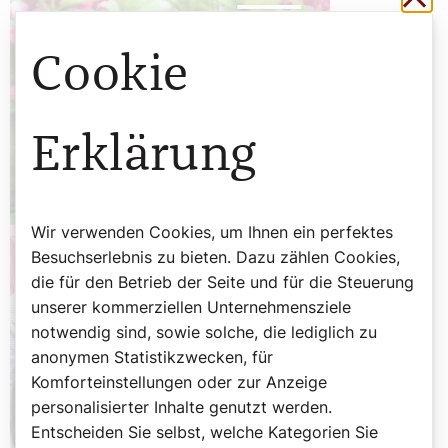
Cookie
Erklärung
Wir verwenden Cookies, um Ihnen ein perfektes
Besuchserlebnis zu bieten. Dazu zählen Cookies,
die für den Betrieb der Seite und für die Steuerung
unserer kommerziellen Unternehmensziele
notwendig sind, sowie solche, die lediglich zu
anonymen Statistikzwecken, für
Komforteinstellungen oder zur Anzeige
personalisierter Inhalte genutzt werden.
Entscheiden Sie selbst, welche Kategorien Sie