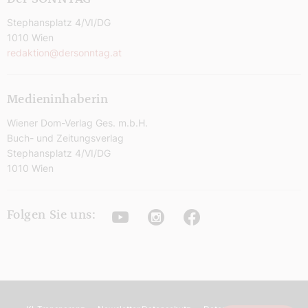
Stephansplatz 4/VI/DG
1010 Wien
redaktion@dersonntag.at
Medieninhaberin
Wiener Dom-Verlag Ges. m.b.H.
Buch- und Zeitungsverlag
Stephansplatz 4/VI/DG
1010 Wien
Youtube
Instagram
Facebook
Folgen Sie uns: