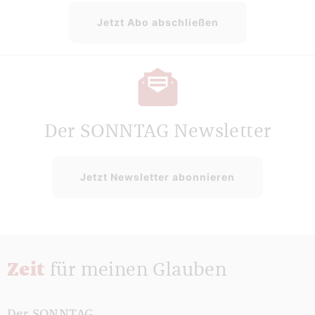
Jetzt Abo abschließen
Der SONNTAG Newsletter
Jetzt Newsletter abonnieren
Zeit
für meinen Glauben
Der SONNTAG