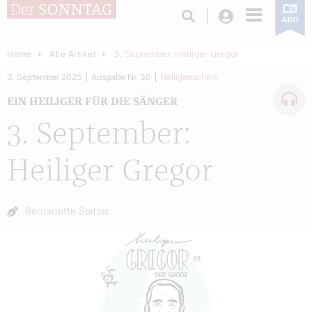
Login
ABO
Home
Alle Artikel
3. September: Heiliger Gregor
3. September 2025
Ausgabe Nr. 36
Heiligenschein
EIN HEILIGER FÜR DIE SÄNGER
3. September:
Heiliger Gregor
Autor:
Bernadette Spitzer