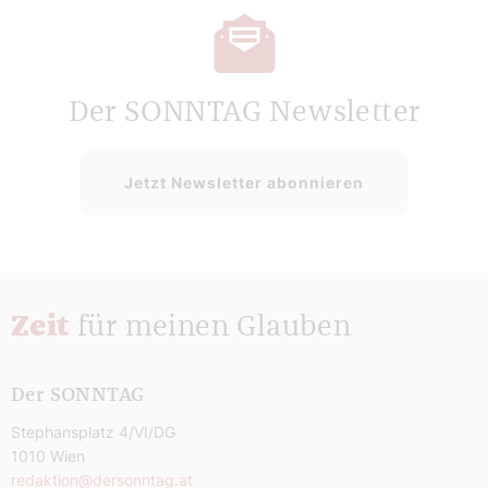
Der SONNTAG Newsletter
Jetzt Newsletter abonnieren
Zeit
für meinen Glauben
Der SONNTAG
Stephansplatz 4/VI/DG
1010 Wien
redaktion@dersonntag.at