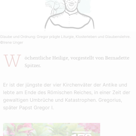
Glaube und Ordnung: Gregor prägte Liturgie, Klosterleben und Glaubenslehre.
©Irene Unger
W
öchentliche Heilige, vorgestellt von Bernadette
Spitzer.
Er ist der jüngste der vier Kirchenväter der Antike und
lebte am Ende des Römischen Reiches, in einer Zeit der
gewaltigen Umbrüche und Katastrophen. Gregorius,
später Papst Gregor I.