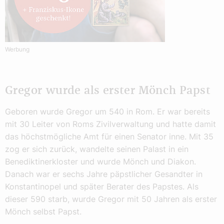
Werbung
Gregor wurde als erster Mönch Papst
Geboren wurde Gregor um 540 in Rom. Er war bereits
mit 30 Leiter von Roms Zivilverwaltung und hatte damit
das höchstmögliche Amt für einen Senator inne. Mit 35
zog er sich zurück, wandelte seinen Palast in ein
Benediktinerkloster und wurde Mönch und Diakon.
Danach war er sechs Jahre päpstlicher Gesandter in
Konstantinopel und später Berater des Papstes. Als
dieser 590 starb, wurde Gregor mit 50 Jahren als erster
Mönch selbst Papst.