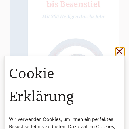
Sch
Cookie
Erklärung
Wir verwenden Cookies, um Ihnen ein perfektes
Besuchserlebnis zu bieten. Dazu zählen Cookies,