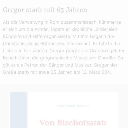
Gregor starb mit 65 Jahren
Als die Verwaltung in Rom zusammenbrach, kümmerte
er sich um die Armen, indem er kirchliche Ländereien
bündelte und Hilfe organisierte. Mit ihm begann die
Christianisierung Britanniens. Interessant: Er führte die
Liste der Todsünden. Gregor prägte die Ordensregel der
Benediktiner, die gregorianische Messe und Choräle. So
gilt er als Patron der Sänger und Musiker. Gregor der
Große starb mit etwa 65 Jahren am 12. März 604.