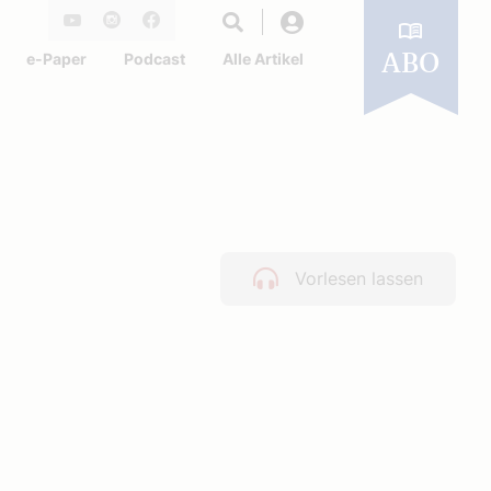
Login
Youtube
Instagram
Facebook
e-Paper
Podcast
Alle Artikel
ABO
Vorlesen lassen