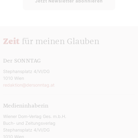
Jetzt Newsletter abonnieren
Zeit
für meinen Glauben
Der SONNTAG
Stephansplatz 4/VI/DG
1010 Wien
redaktion@dersonntag.at
Medieninhaberin
Wiener Dom-Verlag Ges. m.b.H.
Buch- und Zeitungsverlag
Stephansplatz 4/VI/DG
1010 Wien