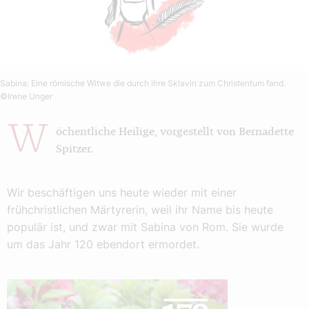
Sabina: Eine römische Witwe die durch ihre Sklavin zum Christentum fand.
©Irene Unger
W
öchentliche Heilige, vorgestellt von Bernadette
Spitzer.
Wir beschäftigen uns heute wieder mit einer
frühchristlichen Märtyrerin, weil ihr Name bis heute
populär ist, und zwar mit Sabina von Rom. Sie wurde
um das Jahr 120 ebendort ermordet.