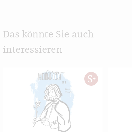
Das könnte Sie auch
interessieren