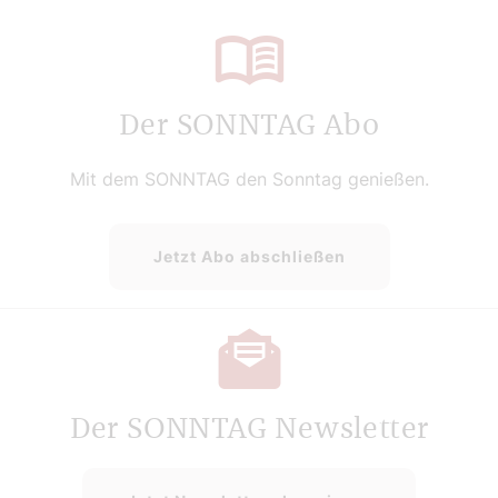
Der SONNTAG Abo
Mit dem SONNTAG den Sonntag genießen.
Jetzt Abo abschließen
Der SONNTAG Newsletter