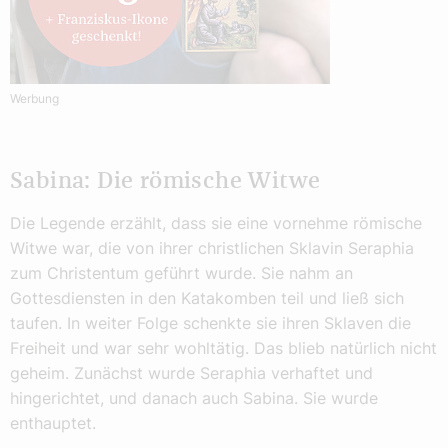
Werbung
Sabina: Die römische Witwe
Die Legende erzählt, dass sie eine vornehme römische
Witwe war, die von ihrer christlichen Sklavin Seraphia
zum Christentum geführt wurde. Sie nahm an
Gottesdiensten in den Katakomben teil und ließ sich
taufen. In weiter Folge schenkte sie ihren Sklaven die
Freiheit und war sehr wohltätig. Das blieb natürlich nicht
geheim. Zunächst wurde Seraphia verhaftet und
hingerichtet, und danach auch Sabina. Sie wurde
enthauptet.