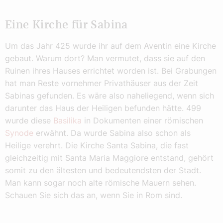
Eine Kirche für Sabina
Um das Jahr 425 wurde ihr auf dem Aventin eine Kirche
gebaut. Warum dort? Man vermutet, dass sie auf den
Ruinen ihres Hauses errichtet worden ist. Bei Grabungen
hat man Reste vornehmer Privathäuser aus der Zeit
Sabinas gefunden. Es wäre also naheliegend, wenn sich
darunter das Haus der Heiligen befunden hätte. 499
wurde diese
Basilika
in Dokumenten einer römischen
Synode
erwähnt. Da wurde Sabina also schon als
Heilige verehrt. Die Kirche Santa Sabina, die fast
gleichzeitig mit Santa Maria Maggiore entstand, gehört
somit zu den ältesten und bedeutendsten der Stadt.
Man kann sogar noch alte römische Mauern sehen.
Schauen Sie sich das an, wenn Sie in Rom sind.