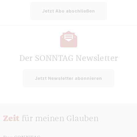
Jetzt Abo abschließen
Der SONNTAG Newsletter
Jetzt Newsletter abonnieren
Zeit
für meinen Glauben