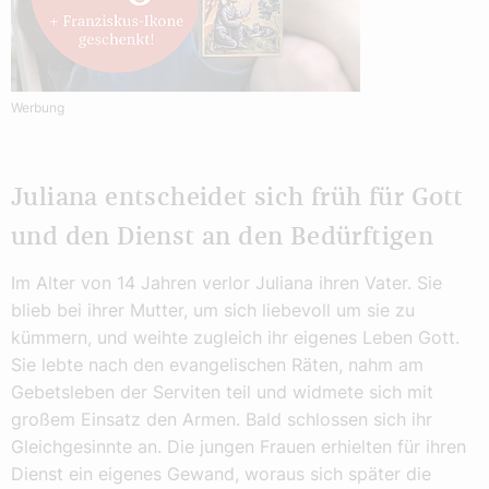
Werbung
Juliana entscheidet sich früh für Gott
und den Dienst an den Bedürftigen
Im Alter von 14 Jahren verlor Juliana ihren Vater. Sie
blieb bei ihrer Mutter, um sich liebevoll um sie zu
kümmern, und weihte zugleich ihr eigenes Leben Gott.
Sie lebte nach den evangelischen Räten, nahm am
Gebetsleben der Serviten teil und widmete sich mit
großem Einsatz den Armen. Bald schlossen sich ihr
Gleichgesinnte an. Die jungen Frauen erhielten für ihren
Dienst ein eigenes Gewand, woraus sich später die