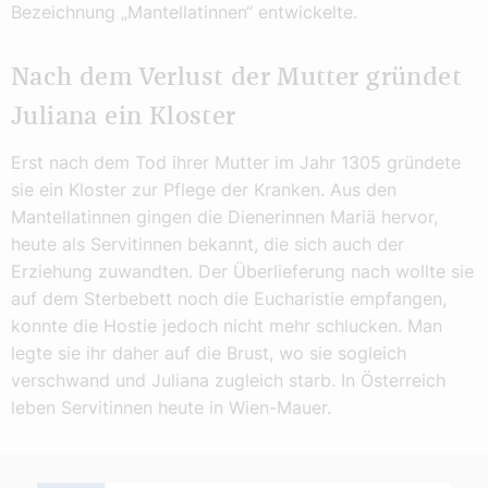
Bezeichnung „Mantellatinnen“ entwickelte.
Nach dem Verlust der Mutter gründet
Juliana ein Kloster
Erst nach dem Tod ihrer Mutter im Jahr 1305 gründete
sie ein Kloster zur Pflege der Kranken. Aus den
Mantellatinnen gingen die Dienerinnen Mariä hervor,
heute als Servitinnen bekannt, die sich auch der
Erziehung zuwandten. Der Überlieferung nach wollte sie
auf dem Sterbebett noch die Eucharistie empfangen,
konnte die Hostie jedoch nicht mehr schlucken. Man
legte sie ihr daher auf die Brust, wo sie sogleich
verschwand und Juliana zugleich starb. In Österreich
leben Servitinnen heute in Wien-Mauer.