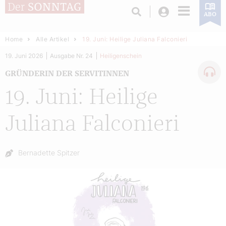
Login
ABO
Home
Alle Artikel
19. Juni: Heilige Juliana Falconieri
19. Juni 2026
Ausgabe Nr. 24
Heiligenschein
GRÜNDERIN DER SERVITINNEN
19. Juni: Heilige
Juliana Falconieri
Autor:
Bernadette Spitzer