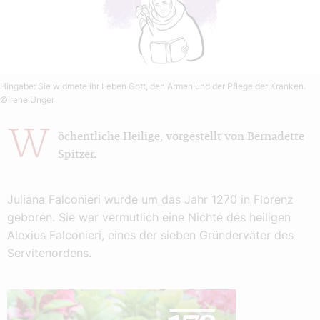
Hingabe: Sie widmete ihr Leben Gott, den Armen und der Pflege der Kranken.
©Irene Unger
W
öchentliche Heilige, vorgestellt von Bernadette
Spitzer.
Juliana Falconieri wurde um das Jahr 1270 in Florenz
geboren. Sie war vermutlich eine Nichte des heiligen
Alexius Falconieri, eines der sieben Gründerväter des
Servitenordens.