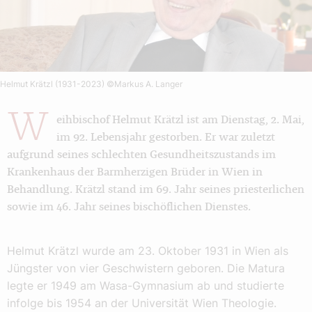
Helmut Krätzl (1931-2023)
©Markus A. Langer
W
eihbischof Helmut Krätzl ist am Dienstag, 2. Mai,
im 92. Lebensjahr gestorben. Er war zuletzt
aufgrund seines schlechten Gesundheitszustands im
Krankenhaus der Barmherzigen Brüder in Wien in
Behandlung. Krätzl stand im 69. Jahr seines priesterlichen
sowie im 46. Jahr seines bischöflichen Dienstes.
Helmut Krätzl wurde am 23. Oktober 1931 in Wien als
Jüngster von vier Geschwistern geboren. Die Matura
legte er 1949 am Wasa-Gymnasium ab und studierte
infolge bis 1954 an der Universität Wien Theologie.