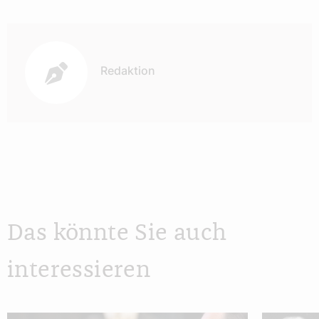
Autor:
Redaktion
Das könnte Sie auch
interessieren