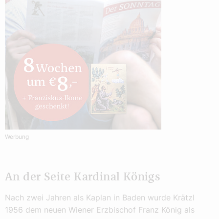
Werbung
An der Seite Kardinal Königs
Nach zwei Jahren als Kaplan in Baden wurde Krätzl
1956 dem neuen Wiener Erzbischof Franz König als