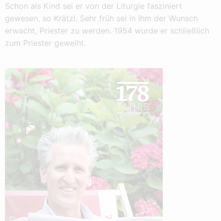
Schon als Kind sei er von der Liturgie fasziniert
gewesen, so Krätzl. Sehr früh sei in ihm der Wunsch
erwacht, Priester zu werden. 1954 wurde er schließlich
zum Priester geweiht.