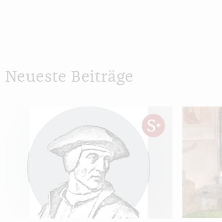
Neueste Beiträge