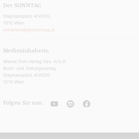
Der SONNTAG
Stephansplatz 4/VI/DG
1010 Wien
redaktion@dersonntag.at
Medieninhaberin
Wiener Dom-Verlag Ges. m.b.H.
Buch- und Zeitungsverlag
Stephansplatz 4/VI/DG
1010 Wien
Youtube
Instagram
Facebook
Folgen Sie uns: