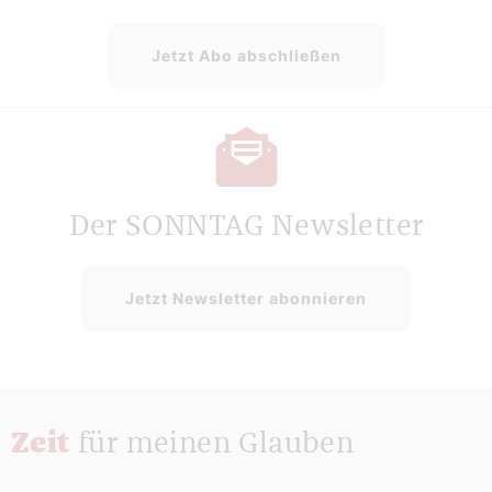
Jetzt Abo abschließen
Der SONNTAG Newsletter
Jetzt Newsletter abonnieren
Zeit
für meinen Glauben