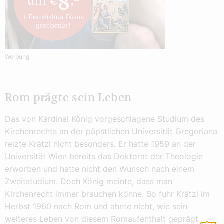
Werbung
Rom prägte sein Leben
Das von Kardinal König vorgeschlagene Studium des
Kirchenrechts an der päpstlichen Universität Gregoriana
reizte Krätzl nicht besonders. Er hatte 1959 an der
Universität Wien bereits das Doktorat der Theologie
erworben und hatte nicht den Wunsch nach einem
Zweitstudium. Doch König meinte, dass man
Kirchenrecht immer brauchen könne. So fuhr Krätzl im
Herbst 1960 nach Rom und ahnte nicht, wie sein
weiteres Leben von diesem Romaufenthalt geprägt