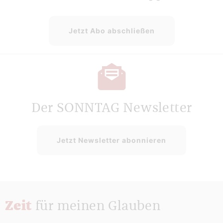
Jetzt Abo abschließen
Der SONNTAG Newsletter
Jetzt Newsletter abonnieren
Zeit
für meinen Glauben