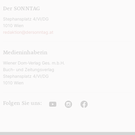
Der SONNTAG
Stephansplatz 4/VI/DG
1010 Wien
redaktion@dersonntag.at
Medieninhaberin
Wiener Dom-Verlag Ges. m.b.H.
Buch- und Zeitungsverlag
Stephansplatz 4/VI/DG
1010 Wien
Youtube
Instagram
Facebook
Folgen Sie uns: