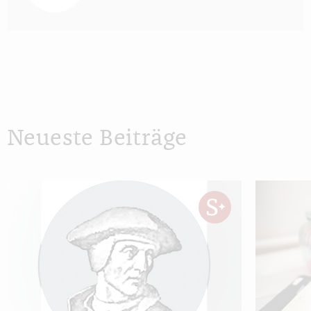
Neueste Beiträge