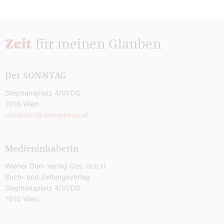
Zeit
für meinen Glauben
Der SONNTAG
Stephansplatz 4/VI/DG
1010 Wien
redaktion@dersonntag.at
Medieninhaberin
Wiener Dom-Verlag Ges. m.b.H.
Buch- und Zeitungsverlag
Stephansplatz 4/VI/DG
1010 Wien