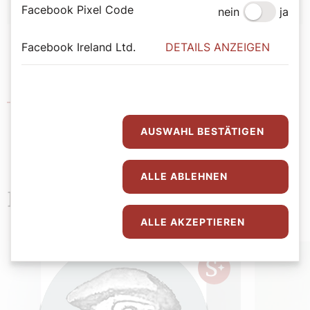
Facebook Pixel Code
nein
ja
Facebook Ireland Ltd.
DETAILS ANZEIGEN
Caritas Wärmestuben
AUSWAHL BESTÄTIGEN
ALLE ABLEHNEN
Neueste Beiträge
ALLE AKZEPTIEREN