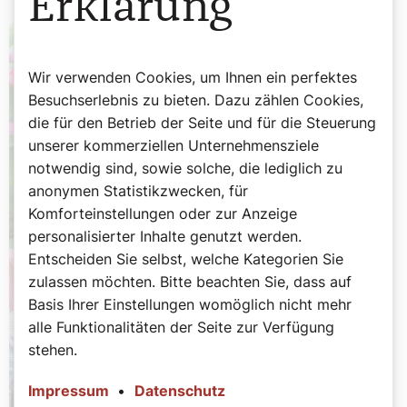
Erklärung
Wir verwenden Cookies, um Ihnen ein perfektes
Besuchserlebnis zu bieten. Dazu zählen Cookies,
die für den Betrieb der Seite und für die Steuerung
unserer kommerziellen Unternehmensziele
notwendig sind, sowie solche, die lediglich zu
anonymen Statistikzwecken, für
Komforteinstellungen oder zur Anzeige
personalisierter Inhalte genutzt werden.
Entscheiden Sie selbst, welche Kategorien Sie
zulassen möchten. Bitte beachten Sie, dass auf
Basis Ihrer Einstellungen womöglich nicht mehr
alle Funktionalitäten der Seite zur Verfügung
stehen.
Impressum
•
Datenschutz