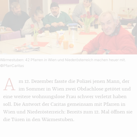
Wärmestuben: 42 Pfarren in Wien und Niederösterreich machen heuer mit.
©PfarrCaritas
A
m 12. Dezember fasste die Polizei jenen Mann, der
im Sommer in Wien zwei Obdachlose getötet und
eine weitere wohnungslose Frau schwer verletzt haben
soll. Die Antwort der Caritas gemeinsam mit Pfarren in
Wien und Niederösterreich: Bereits zum 12. Mal öffnen sie
die Türen in den Wärmestuben.