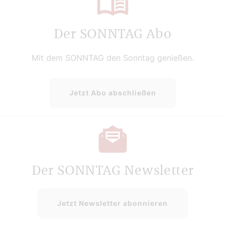
Der SONNTAG Abo
Mit dem SONNTAG den Sonntag genießen.
Jetzt Abo abschließen
Der SONNTAG Newsletter
Jetzt Newsletter abonnieren