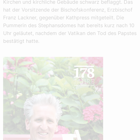
Kirchen und kirchliche Gebäude schwarz beflaggt. Das
hat der Vorsitzende der Bischofskonferenz, Erzbischof
Franz Lackner, gegenüber Kathpress mitgeteilt. Die
Pummerin des Stephansdomes hat bereits kurz nach 10
Uhr geläutet, nachdem der Vatikan den Tod des Papstes
bestätigt hatte.