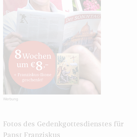
Werbung
Fotos des Gedenkgottesdienstes für
Papst Franziskus