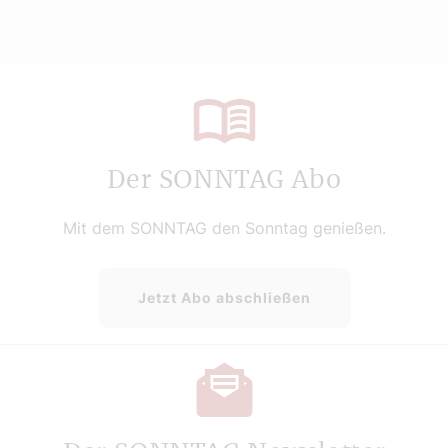
Der SONNTAG Abo
Mit dem SONNTAG den Sonntag genießen.
Jetzt Abo abschließen