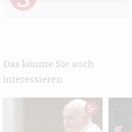
Das könnte Sie auch
interessieren