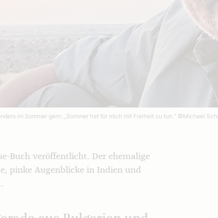
onders im Sommer gern: „Sommer hat für mich mit Freiheit zu tun.“
©Michael Sch
se-Buch veröffentlicht. Der ehemalige
e, pinke Augenblicke in Indien und
.