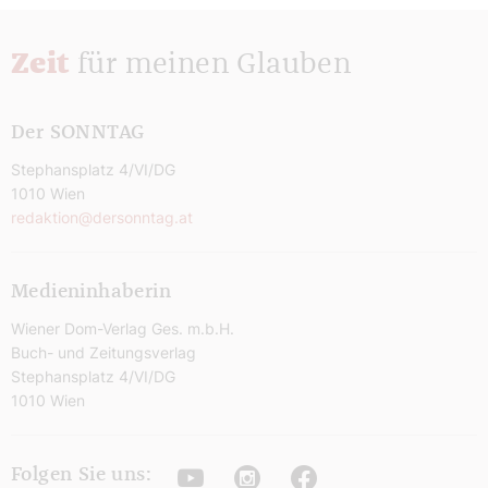
Zeit
für meinen Glauben
Der SONNTAG
Stephansplatz 4/VI/DG
1010 Wien
redaktion@dersonntag.at
Medieninhaberin
Wiener Dom-Verlag Ges. m.b.H.
Buch- und Zeitungsverlag
Stephansplatz 4/VI/DG
1010 Wien
Youtube
Instagram
Facebook
Folgen Sie uns: