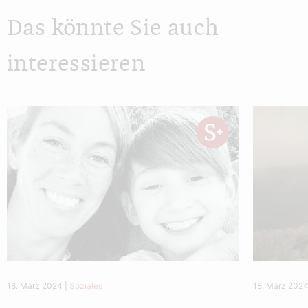
Das könnte Sie auch
interessieren
18. März 2024
|
Soziales
18. März 202