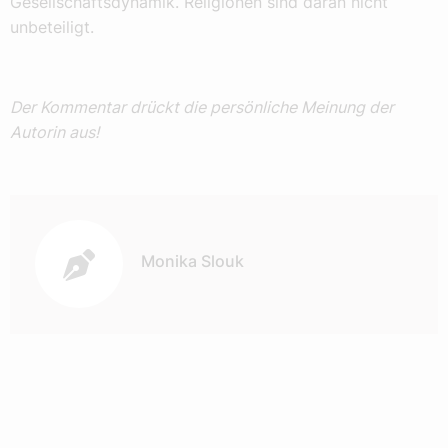
Gesellschaftsdynamik. Religionen sind daran nicht
unbeteiligt.
Der Kommentar drückt die persönliche Meinung der
Autorin aus!
Autor:
Monika Slouk