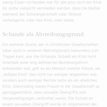
wenig Essen vorhanden war für alle plus noch ein Kind.
So sollte vielleicht vermieden werden, dass die Mutter
während der Schwangerschaft oder Stillzeit
verhungerte, oder das Kind, oder beide.
Schande als Abtreibungsgrund
Ein weiterer Grund, der in christlichen Gesellschaften
(aber auch in anderen Weltreligionen) besonders zum
Tragen kam, war die Schande. Sobald ein Kind nicht
innerhalb einer eng definierten Beziehungsform
entstanden war, galt es als Mensch zweiter Klasse, als
„lediges Kind“, das nicht nur weniger angesehen war,
sondern auch weniger Rechte hatte als ein eheliches
Kind. Gleichzeitig waren Frauen in der Gesellschaft so
geringgeschätzt, dass sexuelle Übergriffe und
Vergewaltigungen verbreitet waren. Die Schuld an
einem sexuellen Übergriff wurde im Allgemeinen der