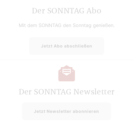
Der SONNTAG Abo
Mit dem SONNTAG den Sonntag genießen.
Jetzt Abo abschließen
Der SONNTAG Newsletter
Jetzt Newsletter abonnieren