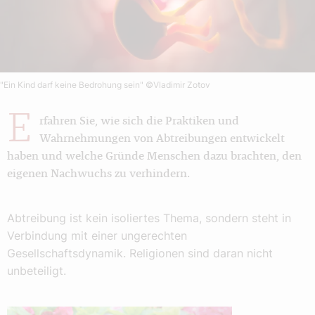
"Ein Kind darf keine Bedrohung sein"
©Vladimir Zotov
E
rfahren Sie, wie sich die Praktiken und
Wahrnehmungen von Abtreibungen entwickelt
haben und welche Gründe Menschen dazu brachten, den
eigenen Nachwuchs zu verhindern.
Abtreibung ist kein isoliertes Thema, sondern steht in
Verbindung mit einer ungerechten
Gesellschaftsdynamik. Religionen sind daran nicht
unbeteiligt.