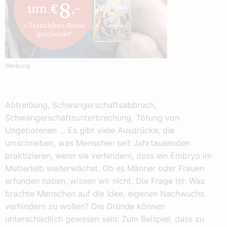
Werbung
Abtreibung, Schwangerschaftsabbruch,
Schwangerschaftsunterbrechung, Tötung von
Ungeborenen ... Es gibt viele Ausdrücke, die
umschreiben, was Menschen seit Jahrtausenden
praktizieren, wenn sie verhindern, dass ein Embryo im
Mutterleib weiterwächst. Ob es Männer oder Frauen
erfunden haben, wissen wir nicht. Die Frage ist: Was
brachte Menschen auf die Idee, eigenen Nachwuchs
verhindern zu wollen? Die Gründe können
unterschiedlich gewesen sein: Zum Beispiel, dass zu