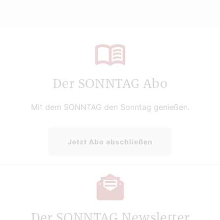
Der SONNTAG Abo
Mit dem SONNTAG den Sonntag genießen.
Jetzt Abo abschließen
Der SONNTAG Newsletter