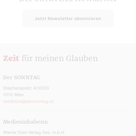
Jetzt Newsletter abonnieren
Zeit
für meinen Glauben
Der SONNTAG
Stephansplatz 4/VI/DG
1010 Wien
redaktion@dersonntag.at
Medieninhaberin
Wiener Dom-Verlag Ges. m.b.H.