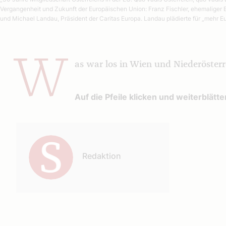
Vergangenheit und Zukunft der Europäischen Union: Franz Fischler, ehemaliger
und Michael Landau, Präsident der Caritas Europa. Landau plädierte für „mehr E
W
as war los in Wien und Niederösterr
Auf die Pfeile klicken und weiterblätte
Autor:
Redaktion