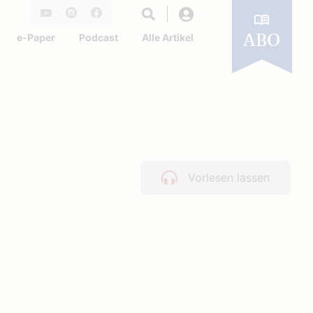
Login
Youtube
Instagram
Facebook
e-Paper
Podcast
Alle Artikel
ABO
Vorlesen lassen