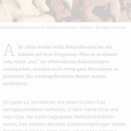
Das Keksebacken hat in der Familie immer noch Tradition.
©Andrea Harringer
A
lle Jahre wieder steht Kekserlbacken bei mir
daheim auf dem Programm. Plan ist in diesem
Jahr, nicht „nur“ die altbewährten Kekserlrezepte
auszupacken, sondern auch etwas ganz Besonderes zu
probieren: Ein wiedergefundenes Rezept meiner
Großeltern!
Ich gebe zu, ich hüte es wie einen Schatz: Das
handgeschriebene Heftchen, in dem meine Oma und
mein Opa, die beide begnadete Weihnachtsbäcker
waren, ihre liebsten Rezepte zusammengetragen haben.