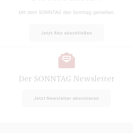
Mit dem SONNTAG den Sonntag genießen.
Jetzt Abo abschließen
Der SONNTAG Newsletter
Jetzt Newsletter abonnieren