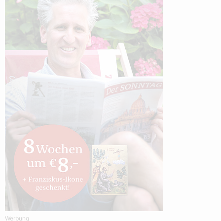
Werbung