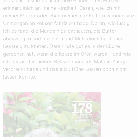
Tatsächlich sind es nicht viele – aber jedes Einzelne
erinnert mich an meine Kindheit. Daran, wie ich mit
meiner Mutter oder eben meinen Großeltern wunderbare
Unmengen an Keksen fabriziert habe. Daran, wie lustig
ich es fand, die Mandeln zu enthäuten, die Butter
abzuwiegen und mit Eiern und Mehl einen herrlichen
Keksteig zu kneten. Daran, wie gut es in der Küche
gerochen hat, wenn die Kekse im Ofen waren – und wie
ich mir an den heißen Keksen manches Mal die Zunge
verbrannt habe und das allzu frühe Kosten doch nicht
lassen konnte.