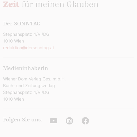
Zeit
für meinen Glauben
Der SONNTAG
Stephansplatz 4/VI/DG
1010 Wien
redaktion@dersonntag.at
Medieninhaberin
Wiener Dom-Verlag Ges. m.b.H.
Buch- und Zeitungsverlag
Stephansplatz 4/VI/DG
1010 Wien
Youtube
Instagram
Facebook
Folgen Sie uns: