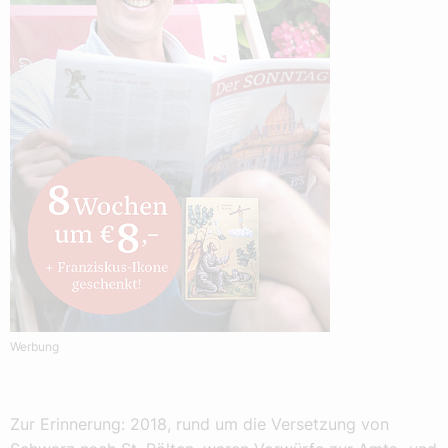
Werbung
Zur Erinnerung: 2018, rund um die Versetzung von