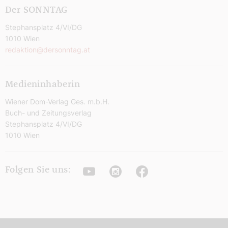
Der SONNTAG
Stephansplatz 4/VI/DG
1010 Wien
redaktion@dersonntag.at
Medieninhaberin
Wiener Dom-Verlag Ges. m.b.H.
Buch- und Zeitungsverlag
Stephansplatz 4/VI/DG
1010 Wien
Youtube
Instagram
Facebook
Folgen Sie uns: