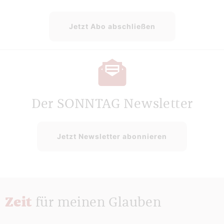
Jetzt Abo abschließen
Der SONNTAG Newsletter
Jetzt Newsletter abonnieren
Zeit
für meinen Glauben