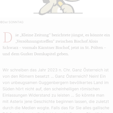
©Der SONNTAG
D
ie „Kleine Zeitung“ berichtete jüngst, es könnte ein
„Versöhnungstreffen“ zwischen Bischof Alois
Schwarz – vormals Kärntner Bischof, jetzt in St. Pölten –
und dem Gurker Domkapitel geben.
Wir schreiben das Jahr 2023 n. Chr. Ganz Österreich ist
von den Römern besetzt ... Ganz Österreich? Nein! Ein
von unbeugsamen Guggenbergern bevölkertes Land im
Süden hört nicht auf, den scheinheiligen römischen
Einlassungen Widerstand zu leisten … So könnte man
mit Asterix jene Geschichte beginnen lassen, die zuletzt
durch die Medien wogte. Falls das für Sie alles gallische