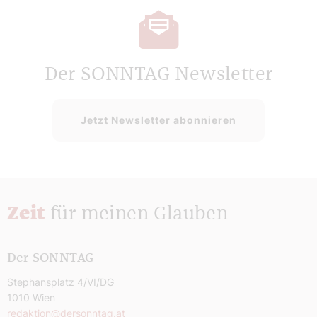
Der SONNTAG Newsletter
Jetzt Newsletter abonnieren
Zeit
für meinen Glauben
Der SONNTAG
Stephansplatz 4/VI/DG
1010 Wien
redaktion@dersonntag.at