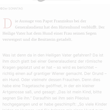
©Der SONNTAG
D
ie Aussage von Papst Franziskus bei der
Generalaudienz hat den Hirtenhund verblüfft. Der
Heilige Vater hat dem Hund einer Frau seinen Segen
verweigert und die Besitzerin getadelt.
Was ist denn da in den Heiligen Vater gefahren? Da ist
ihm doch glatt bei einer Generalaudienz der römische
Kragen geplatzt und er hat – so wird es berichtet –
richtig einen auf grantiger Wiener gemacht. Der Grund –
ein Hund. Oder vielmehr dessen Frauchen. Denn dies
habe eine Tragetasche geöffnet, in der ein kleiner
Artgenosse saß, und gesagt: „Das ist mein Kind, bitte
segnen Sie ihn.“ Daraufhin sei ihm sein Pileolus
hochgegangen und er habe geschimpft: „So viele Kinder