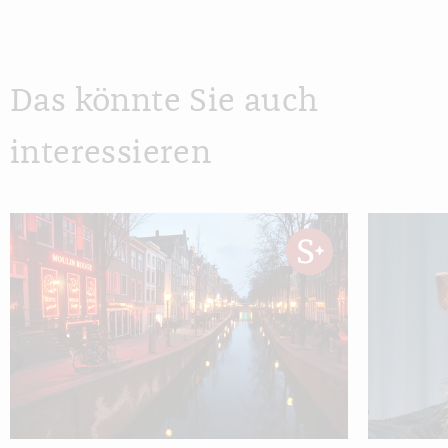
Das könnte Sie auch
interessieren