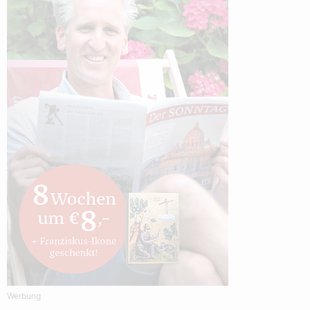
Werbung