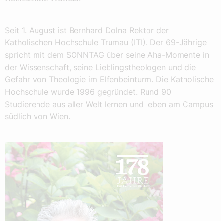
Seit 1. August ist Bernhard Dolna Rektor der
Katholischen Hochschule Trumau (ITI). Der 69-Jährige
spricht mit dem SONNTAG über seine Aha-Momente in
der Wissenschaft, seine Lieblingstheologen und die
Gefahr von Theologie im Elfenbeinturm. Die Katholische
Hochschule wurde 1996 gegründet. Rund 90
Studierende aus aller Welt lernen und leben am Campus
südlich von Wien.