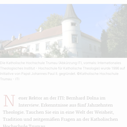
Die Katholische Hochschule Trumau (Abkürzung ITI, vormals: Internationales
Theologisches Institut - Hochschule für Katholische Theologie) wurde 1996 auf
Initiative von Papst Johannes Paul II. gegründet.
©Katholische Hochschule
Trumau - ITI
N
euer Rektor an der ITI: Bernhard Dolna im
Interview. Erkenntnisse aus fünf Jahrzehnten
Theologie. Tauchen Sie ein in eine Welt der Weisheit,
Tradition und zeitgemäßen Fragen an der Katholischen
Hochschule Trumau.