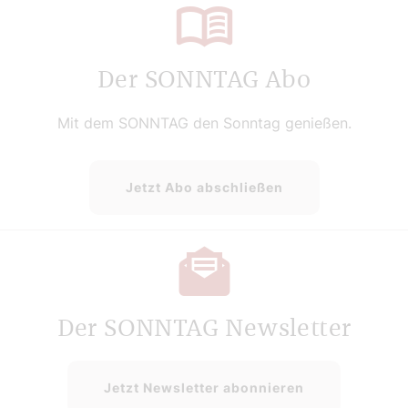
Der SONNTAG Abo
Mit dem SONNTAG den Sonntag genießen.
Jetzt Abo abschließen
Der SONNTAG Newsletter
Jetzt Newsletter abonnieren