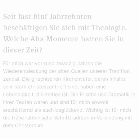
Seit fast fünf Jahrzehnten
beschäftigen Sie sich mit Theologie.
Welche Aha-Momente hatten Sie in
dieser Zeit?
Für mich war vor rund zwanzig Jahren die
Wiederentdeckung der alten Quellen unserer Tradition
zentral. Die griechischen Kirchenväter, deren Inhalte
sehr stark christuszentriert sind, haben eine
Lebendigkeit, die zeitlos ist. Die Frische und Dramatik in
ihren Texten waren und sind für mich sowohl
erschütternd als auch beglückend. Wichtig ist für mich
die frühe rabbinische Schrifttradition in Verbindung mit
dem Christentum.