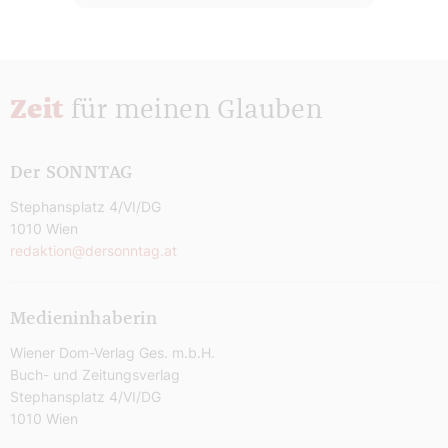
Zeit
für meinen Glauben
Der SONNTAG
Stephansplatz 4/VI/DG
1010 Wien
redaktion@dersonntag.at
Medieninhaberin
Wiener Dom-Verlag Ges. m.b.H.
Buch- und Zeitungsverlag
Stephansplatz 4/VI/DG
1010 Wien