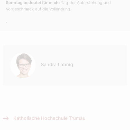
Sonntag bedeutet für mich:
Tag der Auferstehung und
Vorgeschmack auf die Vollendung.
.
Autor:
Sandra Lobnig
Katholische Hochschule Trumau