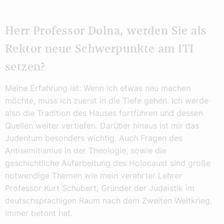
Herr Professor Dolna, werden Sie als
Rektor neue Schwerpunkte am ITI
setzen?
Meine Erfahrung ist: Wenn ich etwas neu machen
möchte, muss ich zuerst in die Tiefe gehen. Ich werde
also die Tradition des Hauses fortführen und dessen
Quellen weiter vertiefen. Darüber hinaus ist mir das
Judentum besonders wichtig. Auch Fragen des
Antisemitismus in der Theologie, sowie die
geschichtliche Aufarbeitung des Holocaust sind große
notwendige Themen wie mein verehrter Lehrer
Professor Kurt Schubert, Gründer der Judaistik im
deutschsprachigen Raum nach dem Zweiten Weltkrieg,
immer betont hat.