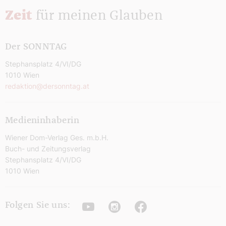
Zeit
für meinen Glauben
Der SONNTAG
Stephansplatz 4/VI/DG
1010 Wien
redaktion@dersonntag.at
Medieninhaberin
Wiener Dom-Verlag Ges. m.b.H.
Buch- und Zeitungsverlag
Stephansplatz 4/VI/DG
1010 Wien
Youtube
Instagram
Facebook
Folgen Sie uns: