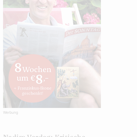
Werbung