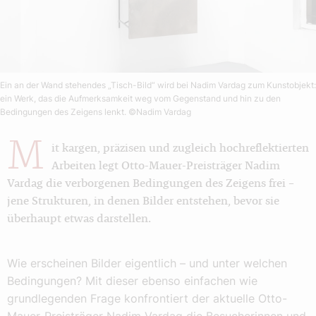
Ein an der Wand stehendes „Tisch-Bild“ wird bei Nadim Vardag zum Kunstobjekt:
ein Werk, das die Aufmerksamkeit weg vom Gegenstand und hin zu den
Bedingungen des Zeigens lenkt.
©Nadim Vardag
M
it kargen, präzisen und zugleich hochreflektierten
Arbeiten legt Otto-Mauer-Preisträger Nadim
Vardag die verborgenen Bedingungen des Zeigens frei –
jene Strukturen, in denen Bilder entstehen, bevor sie
überhaupt etwas darstellen.
Wie erscheinen Bilder eigentlich – und unter welchen
Bedingungen? Mit dieser ebenso einfachen wie
grundlegenden Frage konfrontiert der aktuelle Otto-