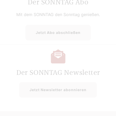
Der SONNTAG Abo
Mit dem SONNTAG den Sonntag genießen.
Jetzt Abo abschließen
Der SONNTAG Newsletter
Jetzt Newsletter abonnieren