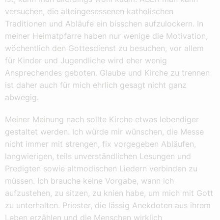
versuchen, die alteingesessenen katholischen
Traditionen und Abläufe ein bisschen aufzulockern. In
meiner Heimatpfarre haben nur wenige die Motivation,
wöchentlich den Gottesdienst zu besuchen, vor allem
für Kinder und Jugendliche wird eher wenig
Ansprechendes geboten. Glaube und Kirche zu trennen
ist daher auch für mich ehrlich gesagt nicht ganz
abwegig.
Meiner Meinung nach sollte Kirche etwas lebendiger
gestaltet werden. Ich würde mir wünschen, die Messe
nicht immer mit strengen, fix vorgegeben Abläufen,
langwierigen, teils unverständlichen Lesungen und
Predigten sowie altmodischen Liedern verbinden zu
müssen. Ich brauche keine Vorgabe, wann ich
aufzustehen, zu sitzen, zu knien habe, um mich mit Gott
zu unterhalten. Priester, die lässig Anekdoten aus ihrem
Leben erzählen und die Menschen wirklich