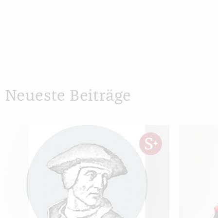
Neueste Beiträge