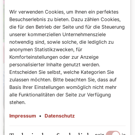
Wir verwenden Cookies, um Ihnen ein perfektes
Besuchserlebnis zu bieten. Dazu zählen Cookies,
die für den Betrieb der Seite und für die Steuerung
unserer kommerziellen Unternehmensziele
notwendig sind, sowie solche, die lediglich zu
anonymen Statistikzwecken, für
Komforteinstellungen oder zur Anzeige
personalisierter Inhalte genutzt werden.
Entscheiden Sie selbst, welche Kategorien Sie
zulassen möchten. Bitte beachten Sie, dass auf
Basis Ihrer Einstellungen womöglich nicht mehr
alle Funktionalitäten der Seite zur Verfügung
stehen.
Impressum
•
Datenschutz