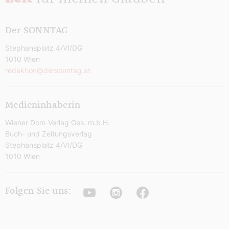
Der SONNTAG
Stephansplatz 4/VI/DG
1010 Wien
redaktion@dersonntag.at
Medieninhaberin
Wiener Dom-Verlag Ges. m.b.H.
Buch- und Zeitungsverlag
Stephansplatz 4/VI/DG
1010 Wien
Youtube
Instagram
Facebook
Folgen Sie uns: