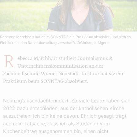
Rebecca Marchhart hat beim SONNTAG ein Praktikum absolviert und sich so
Einblicke in den Redaktionsalltag verschafft.
©Christoph Aigner
R
ebecca Marchhart studiert Journalismus &
Unternehmens­kommunikation an der
Fachhochschule Wiener Neustadt. Im Juni hat sie ein
Praktikum beim SONNTAG absolviert.
Neunzigtausendachthundert. So viele Leute haben sich
2022 dazu entschieden, aus der katholischen Kirche
auszutreten. Ich bin keine davon. Ehrlich gesagt trägt
auch die Tatsache, dass ich als Studentin vom
Kirchenbeitrag ausgenommen bin, einen nicht