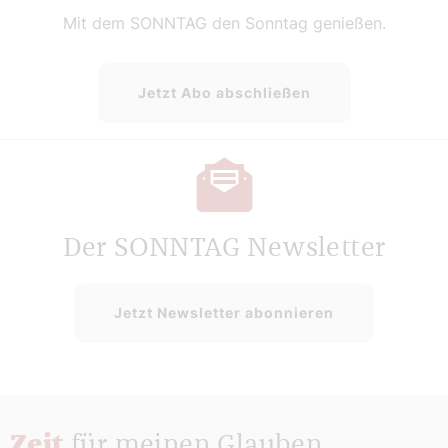
Mit dem SONNTAG den Sonntag genießen.
Jetzt Abo abschließen
Der SONNTAG Newsletter
Jetzt Newsletter abonnieren
Zeit
für meinen Glauben