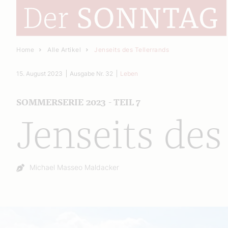
Home
Alle Artikel
Jenseits des Tellerrands
15. August 2023
Ausgabe Nr. 32
Leben
SOMMERSERIE 2023 - TEIL 7
Jenseits des
Autor:
Michael Masseo Maldacker