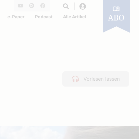
Login
Youtube
Instagram
Facebook
e-Paper
Podcast
Alle Artikel
ABO
Vorlesen lassen