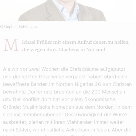
©Stephan Schönlaub
M
ichael Prüller mit einem Aufruf denen zu helfen,
die wegen ihres Glaubens in Not sind.
Als wir vor zwei Wochen die Christbäume aufgeputzt
und die letzten Geschenke verpackt haben, überfielen
bewaffnete Banden im Norden Nigerias 26 von Christen
bewohnte Dörfer und brachten an die 200 Menschen
um. Der Konflikt dort hat vor allem ökonomische
Gründe: Muslimische Nomaden aus dem Norden, in dem
sich mit atemberaubender Geschwindigkeit die Wüste
ausbreitet, ziehen mit ihren Viehherden immer weiter
nach Süden, wo christliche Ackerbauern leben. Aber die