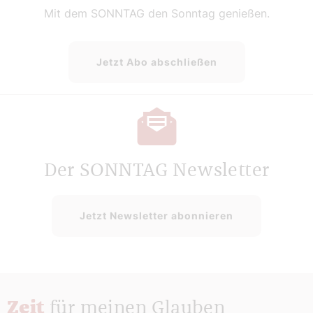
Mit dem SONNTAG den Sonntag genießen.
Jetzt Abo abschließen
Der SONNTAG Newsletter
Jetzt Newsletter abonnieren
Zeit
für meinen Glauben