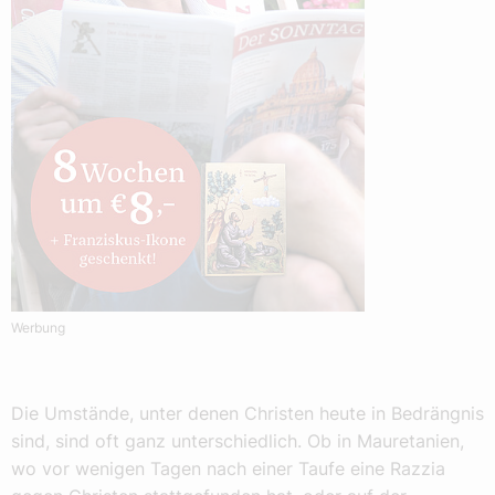
Werbung
Die Umstände, unter denen Christen heute in Bedrängnis
sind, sind oft ganz unterschiedlich. Ob in Mauretanien,
wo vor wenigen Tagen nach einer Taufe eine Razzia