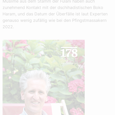
Muslime aus dem Stamm der Fulani haben auch
zunehmend Kontakt mit der dschihadistischen Boko
Haram, und das Datum der Überfälle ist laut Experten
genauso wenig zufällig wie bei den Pfingstmassakern
2022.