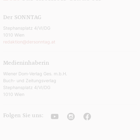
Der SONNTAG
Stephansplatz 4/VI/DG
1010 Wien
redaktion@dersonntag.at
Medieninhaberin
Wiener Dom-Verlag Ges. m.b.H.
Buch- und Zeitungsverlag
Stephansplatz 4/VI/DG
1010 Wien
Youtube
Instagram
Facebook
Folgen Sie uns: