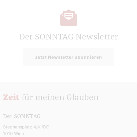
Der SONNTAG Newsletter
Jetzt Newsletter abonnieren
Zeit
für meinen Glauben
Der SONNTAG
Stephansplatz 4/VI/DG
1010 Wien