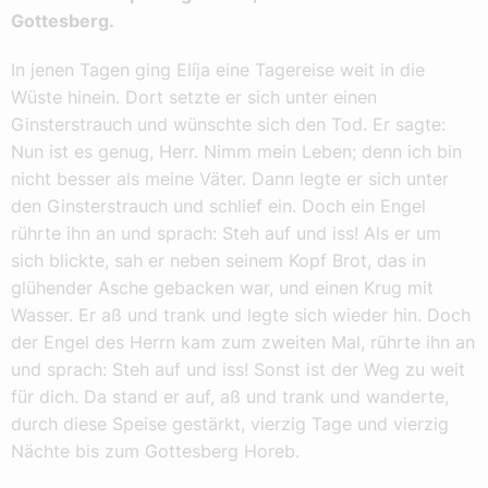
Gottesberg.
In jenen Tagen ging Elíja eine Tagereise weit in die
Wüste hinein. Dort setzte er sich unter einen
Ginsterstrauch und wünschte sich den Tod. Er sagte:
Nun ist es genug, Herr. Nimm mein Leben; denn ich bin
nicht besser als meine Väter. Dann legte er sich unter
den Ginsterstrauch und schlief ein. Doch ein Engel
rührte ihn an und sprach: Steh auf und iss! Als er um
sich blickte, sah er neben seinem Kopf Brot, das in
glühender Asche gebacken war, und einen Krug mit
Wasser. Er aß und trank und legte sich wieder hin. Doch
der Engel des Herrn kam zum zweiten Mal, rührte ihn an
und sprach: Steh auf und iss! Sonst ist der Weg zu weit
für dich. Da stand er auf, aß und trank und wanderte,
durch diese Speise gestärkt, vierzig Tage und vierzig
Nächte bis zum Gottesberg Horeb.