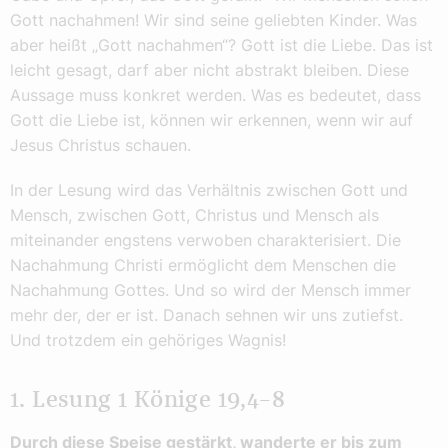
Gott nachahmen! Wir sind seine geliebten Kinder. Was
aber heißt „Gott nachahmen“? Gott ist die Liebe. Das ist
leicht gesagt, darf aber nicht abstrakt bleiben. Diese
Aussage muss konkret werden. Was es bedeutet, dass
Gott die Liebe ist, können wir erkennen, wenn wir auf
Jesus Christus schauen.
In der Lesung wird das Verhältnis zwischen Gott und
Mensch, zwischen Gott, Christus und Mensch als
miteinander engstens verwoben charakterisiert. Die
Nachahmung Christi ermöglicht dem Menschen die
Nachahmung Gottes. Und so wird der Mensch immer
mehr der, der er ist. Danach sehnen wir uns zutiefst.
Und trotzdem ein gehöriges Wagnis!
1. Lesung 1 Könige 19,4–8
Durch diese Speise gestärkt, wanderte er bis zum