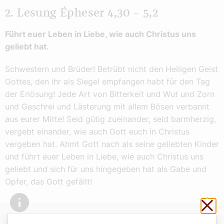
2. Lesung Épheser 4,30 – 5,2
Führt euer Leben in Liebe, wie auch Christus uns
geliebt hat.
Schwestern und Brüder! Betrübt nicht den Heiligen Geist
Gottes, den ihr als Siegel empfangen habt für den Tag
der Erlösung! Jede Art von Bitterkeit und Wut und Zorn
und Geschrei und Lästerung mit allem Bösen verbannt
aus eurer Mitte! Seid gütig zueinander, seid barmherzig,
vergebt einander, wie auch Gott euch in Christus
vergeben hat. Ahmt Gott nach als seine geliebten Kinder
und führt euer Leben in Liebe, wie auch Christus uns
geliebt und sich für uns hingegeben hat als Gabe und
Opfer, das Gott gefällt!
Sch