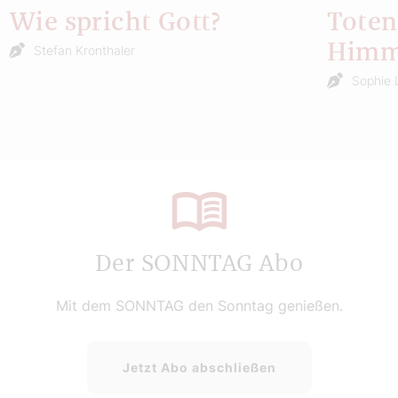
Wie spricht Gott?
Toten
Himm
Stefan Kronthaler
Sophie 
Der SONNTAG Abo
Mit dem SONNTAG den Sonntag genießen.
Jetzt Abo abschließen