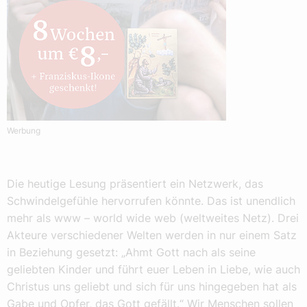
Werbung
Die heutige Lesung präsentiert ein Netzwerk, das
Schwindelgefühle hervorrufen könnte. Das ist unendlich
mehr als www – world wide web (weltweites Netz). Drei
Akteure verschiedener Welten werden in nur einem Satz
in Beziehung gesetzt: „Ahmt Gott nach als seine
geliebten Kinder und führt euer Leben in Liebe, wie auch
Christus uns geliebt und sich für uns hingegeben hat als
Gabe und Opfer, das Gott gefällt.“ Wir Menschen sollen