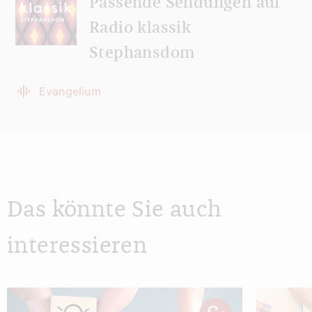
Passende Sendungen auf
Radio klassik
Stephansdom
Evangelium
Das könnte Sie auch
interessieren